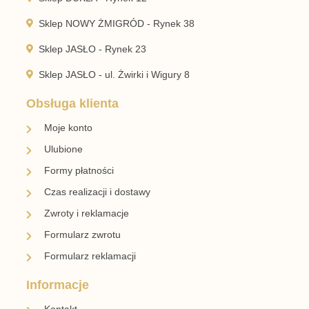
Sklep NOWY ŻMIGRÓD - Rynek 38
Sklep JASŁO - Rynek 23
Sklep JASŁO - ul. Żwirki i Wigury 8
Obsługa klienta
Moje konto
Ulubione
Formy płatności
Czas realizacji i dostawy
Zwroty i reklamacje
Formularz zwrotu
Formularz reklamacji
Informacje