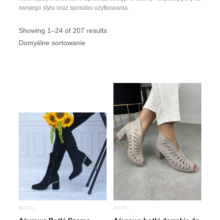
swojego stylu oraz sposobu użytkowania.
Showing 1–24 of 207 results
BOTKI
BOTKI