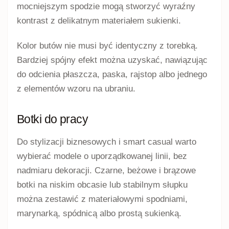
mocniejszym spodzie mogą stworzyć wyraźny
kontrast z delikatnym materiałem sukienki.
Kolor butów nie musi być identyczny z torebką.
Bardziej spójny efekt można uzyskać, nawiązując
do odcienia płaszcza, paska, rajstop albo jednego
z elementów wzoru na ubraniu.
Botki do pracy
Do stylizacji biznesowych i smart casual warto
wybierać modele o uporządkowanej linii, bez
nadmiaru dekoracji. Czarne, beżowe i brązowe
botki na niskim obcasie lub stabilnym słupku
można zestawić z materiałowymi spodniami,
marynarką, spódnicą albo prostą sukienką.