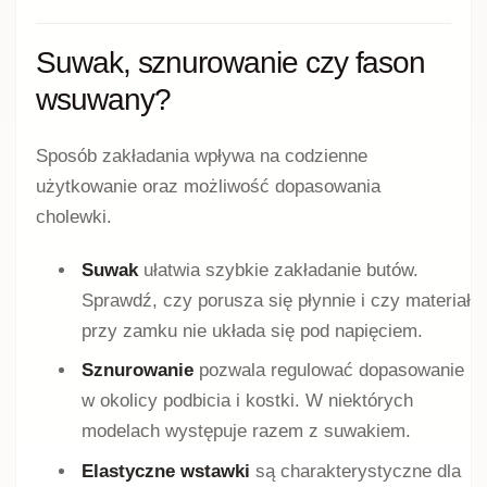
Suwak, sznurowanie czy fason
wsuwany?
Sposób zakładania wpływa na codzienne
użytkowanie oraz możliwość dopasowania
cholewki.
Suwak
ułatwia szybkie zakładanie butów.
Sprawdź, czy porusza się płynnie i czy materiał
przy zamku nie układa się pod napięciem.
Sznurowanie
pozwala regulować dopasowanie
w okolicy podbicia i kostki. W niektórych
modelach występuje razem z suwakiem.
Elastyczne wstawki
są charakterystyczne dla