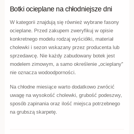
Botki ocieplane na chłodniejsze dni
W kategorii znajdują się również wybrane fasony
ocieplane. Przed zakupem zweryfikuj w opisie
konkretnego modelu rodzaj wyściółki, materiał
cholewki i sezon wskazany przez producenta lub
sprzedawcę. Nie każdy zabudowany botek jest
modelem zimowym, a samo określenie „ocieplany”
nie oznacza wodoodporności.
Na chłodne miesiące warto dodatkowo zwrócić
uwagę na wysokość cholewki, grubość podeszwy,
sposób zapinania oraz ilość miejsca potrzebnego
na grubszą skarpetę.