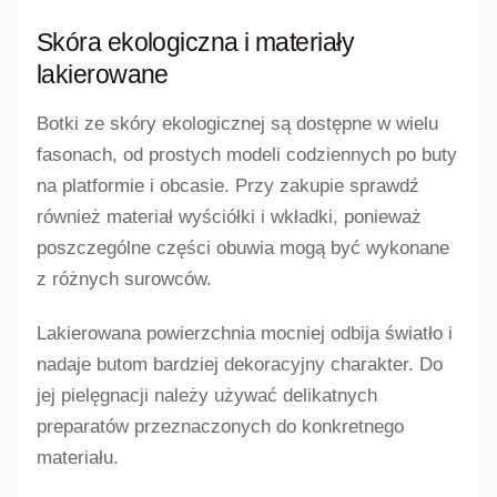
Skóra ekologiczna i materiały
lakierowane
Botki ze skóry ekologicznej są dostępne w wielu
fasonach, od prostych modeli codziennych po buty
na platformie i obcasie. Przy zakupie sprawdź
również materiał wyściółki i wkładki, ponieważ
poszczególne części obuwia mogą być wykonane
z różnych surowców.
Lakierowana powierzchnia mocniej odbija światło i
nadaje butom bardziej dekoracyjny charakter. Do
jej pielęgnacji należy używać delikatnych
preparatów przeznaczonych do konkretnego
materiału.