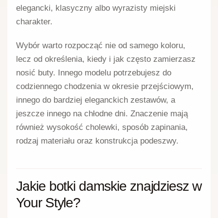
elegancki, klasyczny albo wyrazisty miejski
charakter.
Wybór warto rozpocząć nie od samego koloru,
lecz od określenia, kiedy i jak często zamierzasz
nosić buty. Innego modelu potrzebujesz do
codziennego chodzenia w okresie przejściowym,
innego do bardziej eleganckich zestawów, a
jeszcze innego na chłodne dni. Znaczenie mają
również wysokość cholewki, sposób zapinania,
rodzaj materiału oraz konstrukcja podeszwy.
Jakie botki damskie znajdziesz w
Your Style?