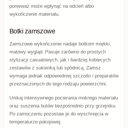
ponieważ może wpłynąć na odcień albo
wykończenie materiału.
Botki zamszowe
Zamszowe wykończenie nadaje botkom miękki,
matowy wygląd. Pasuje zarówno do prostych
stylizacji casualowych, jak i bardziej kobiecych
zestawów z sukienką lub spódnicą. Zamsz
wymaga jednak odpowiedniej szczotki i preparatów
przeznaczonych do tego rodzaju powierzchni.
Unikaj intensywnego pocierania mokrego materiału
oraz suszenia butów bezpośrednio przy grzejniku.
Po zamoczeniu pozostaw je do wyschnięcia w
temperaturze pokojowej.