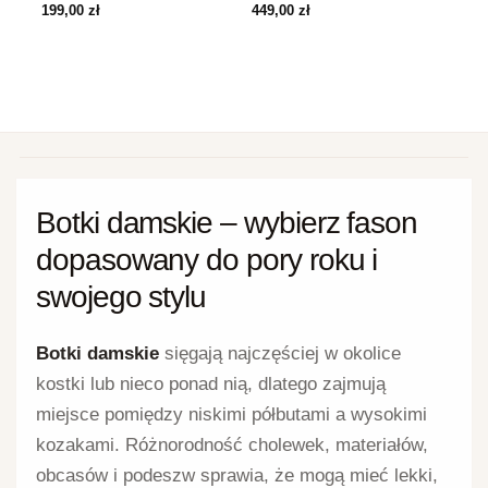
199,00
zł
449,00
zł
Botki damskie – wybierz fason
dopasowany do pory roku i
swojego stylu
Botki damskie
sięgają najczęściej w okolice
kostki lub nieco ponad nią, dlatego zajmują
miejsce pomiędzy niskimi półbutami a wysokimi
kozakami. Różnorodność cholewek, materiałów,
obcasów i podeszw sprawia, że mogą mieć lekki,