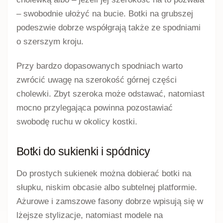
– swobodnie ułożyć na bucie. Botki na grubszej
podeszwie dobrze współgrają także ze spodniami
o szerszym kroju.
Przy bardzo dopasowanych spodniach warto
zwrócić uwagę na szerokość górnej części
cholewki. Zbyt szeroka może odstawać, natomiast
mocno przylegająca powinna pozostawiać
swobodę ruchu w okolicy kostki.
Botki do sukienki i spódnicy
Do prostych sukienek można dobierać botki na
słupku, niskim obcasie albo subtelnej platformie.
Ażurowe i zamszowe fasony dobrze wpisują się w
lżejsze stylizacje, natomiast modele na