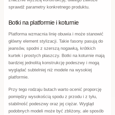
sprawdź parametry konkretnego produktu.
Botki na platformie i koturnie
Platforma wzmacnia linię obuwia i może stanowić
główny element stylizacji. Takie fasony pasują do
jeansów, spodni z szerszą nogawką, krótkich
kurtek i prostych płaszczy. Botki na koturnie mają
bardziej jednolitą konstrukcję podeszwy i mogą
wyglądać subtelniej niż modele na wysokiej
platformie.
Przy tego rodzaju butach warto ocenić proporcję
pomiędzy wysokością spodu z przodu i z tyłu,
stabilność podeszwy oraz jej ciężar. Wygląd
podobnych modeli może być zbliżony, ale sposób