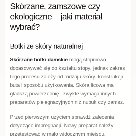
Skórzane, zamszowe czy
ekologiczne – jaki materiał
wybrać?
Botki ze skóry naturalnej
Skórzane botki damskie
mogą stopniowo
dopasowywać się do kształtu stopy, jednak zakres
tego procesu zależy od rodzaju skóry, konstrukcji
buta i sposobu użytkowania. Skóra licowa ma
gładszą powierzchnię i zwykle wymaga innych
preparatów pielęgnacyjnych niż nubuk czy zamsz.
Przed pierwszym użyciem sprawdź zalecenia
dotyczące impregnacji. Nowy preparat należy
przetestować w mało widocznym miejscu,