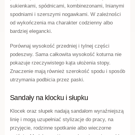
sukienkami, spódnicami, kombinezonami, lnianymi
spodniami i szerszymi nogawkami. W zależności
od wykończenia ma charakter codzienny albo
bardziej elegancki.
Porównaj wysokość przedniej i tylnej części
podeszwy. Sama całkowita wysokość koturna nie
pokazuje rzeczywistego kąta ułożenia stopy.
Znaczenie mają również szerokość spodu i sposób
utrzymania podbicia przez paski.
Sandały na klocku i słupku
Klocek oraz słupek nadają sandałom wyraźniejszą
linię i mogą uzupełniać stylizacje do pracy, na
przyjęcie, rodzinne spotkanie albo wieczorne