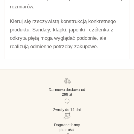
rozmiarów.
Kieruj się rzeczywistą konstrukcją konkretnego
produktu. Sandały, klapki, japonki i czółenka z
odkrytą piętą mogą wyglądać podobnie, ale
realizują odmienne potrzeby zakupowe.
Darmowa dostawa od
299 zł
Zwroty do 14 dni
Dogodne formy
płatności