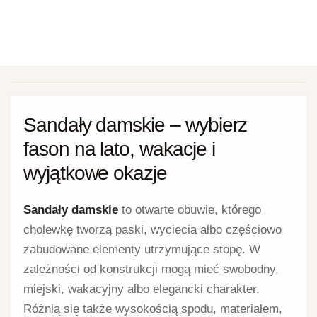
Sandały damskie – wybierz
fason na lato, wakacje i
wyjątkowe okazje
Sandały damskie
to otwarte obuwie, którego
cholewkę tworzą paski, wycięcia albo częściowo
zabudowane elementy utrzymujące stopę. W
zależności od konstrukcji mogą mieć swobodny,
miejski, wakacyjny albo elegancki charakter.
Różnią się także wysokością spodu, materiałem,