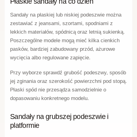
Płaskie sandały na co dzień
Sandały na płaskiej lub niskiej podeszwie można
zestawiać z jeansami, szortami, spodniami z
lekkich materiałów, spódnicą oraz letnią sukienką.
Poszczególne modele mogą mieć kilka cienkich
pasków, bardziej zabudowany przód, ażurowe
wycięcia albo regulowane zapięcie.
Przy wyborze sprawdź grubość podeszwy, sposób
jej zginania oraz szerokość powierzchni pod stopą.
Płaski spód nie przesądza samodzielnie o
dopasowaniu konkretnego modelu.
Sandały na grubszej podeszwie i
platformie