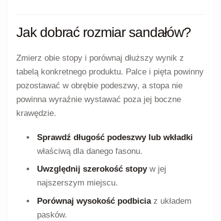
Jak dobrać rozmiar sandałów?
Zmierz obie stopy i porównaj dłuższy wynik z
tabelą konkretnego produktu. Palce i pięta powinny
pozostawać w obrębie podeszwy, a stopa nie
powinna wyraźnie wystawać poza jej boczne
krawędzie.
Sprawdź długość podeszwy lub wkładki
właściwą dla danego fasonu.
Uwzględnij szerokość stopy
w jej
najszerszym miejscu.
Porównaj wysokość podbicia
z układem
pasków.