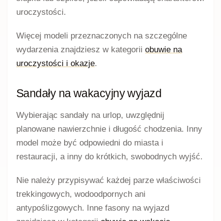
uroczystości.
Więcej modeli przeznaczonych na szczególne
wydarzenia znajdziesz w kategorii
obuwie na
uroczystości i okazje
.
Sandały na wakacyjny wyjazd
Wybierając sandały na urlop, uwzględnij
planowane nawierzchnie i długość chodzenia. Inny
model może być odpowiedni do miasta i
restauracji, a inny do krótkich, swobodnych wyjść.
Nie należy przypisywać każdej parze właściwości
trekkingowych, wodoodpornych ani
antypoślizgowych. Inne fasony na wyjazd