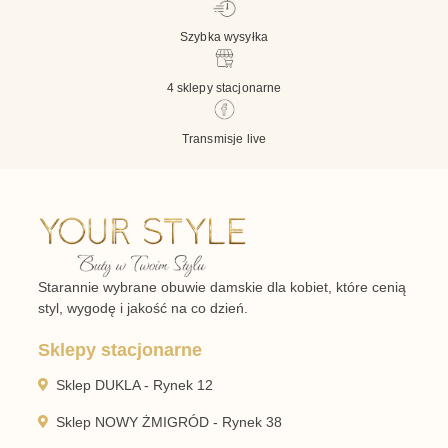
Szybka wysyłka
4 sklepy stacjonarne
Transmisje live
Starannie wybrane obuwie damskie dla kobiet, które cenią
styl, wygodę i jakość na co dzień.
Sklepy stacjonarne
Sklep DUKLA - Rynek 12
Sklep NOWY ŻMIGRÓD - Rynek 38