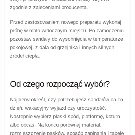
zgodnie z zaleceniami producenta.
Przed zastosowaniem nowego preparatu wykonaj
próbę w mało widocznym miejscu. Po zamoczeniu
pozostaw sandały do wyschnięcia w temperaturze
pokojowej, z dala od grzejnika i innych silnych
źródeł ciepła.
Od czego rozpocząć wybór?
Najpierw określ, czy potrzebujesz sandałów na co
dzień, wakacyjny wyjazd czy uroczystość.
Następnie wybierz płaski spód, platformę, koturn
albo obcas. Na końcu porównaj materiał,
rozmieszczenie pasków, sposób zapinania i tabelę