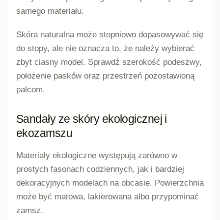
samego materiału.
Skóra naturalna może stopniowo dopasowywać się
do stopy, ale nie oznacza to, że należy wybierać
zbyt ciasny model. Sprawdź szerokość podeszwy,
położenie pasków oraz przestrzeń pozostawioną
palcom.
Sandały ze skóry ekologicznej i
ekozamszu
Materiały ekologiczne występują zarówno w
prostych fasonach codziennych, jak i bardziej
dekoracyjnych modelach na obcasie. Powierzchnia
może być matowa, lakierowana albo przypominać
zamsz.