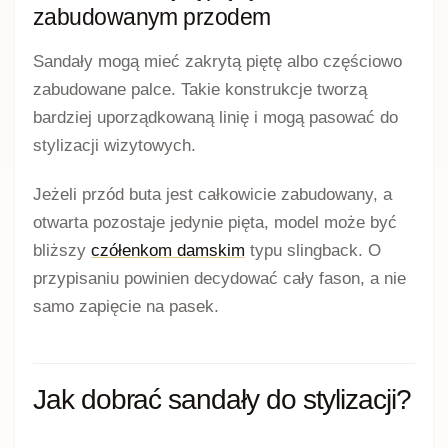
zabudowanym przodem
Sandały mogą mieć zakrytą piętę albo częściowo
zabudowane palce. Takie konstrukcje tworzą
bardziej uporządkowaną linię i mogą pasować do
stylizacji wizytowych.
Jeżeli przód buta jest całkowicie zabudowany, a
otwarta pozostaje jedynie pięta, model może być
bliższy
czółenkom damskim
typu slingback. O
przypisaniu powinien decydować cały fason, a nie
samo zapięcie na pasek.
Jak dobrać sandały do stylizacji?