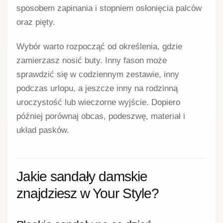
sposobem zapinania i stopniem osłonięcia palców
oraz pięty.
Wybór warto rozpocząć od określenia, gdzie
zamierzasz nosić buty. Inny fason może
sprawdzić się w codziennym zestawie, inny
podczas urlopu, a jeszcze inny na rodzinną
uroczystość lub wieczorne wyjście. Dopiero
później porównaj obcas, podeszwę, materiał i
układ pasków.
Jakie sandały damskie
znajdziesz w Your Style?