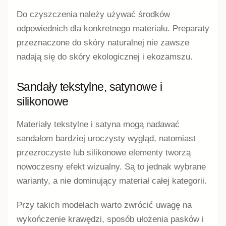
Do czyszczenia należy używać środków
odpowiednich dla konkretnego materiału. Preparaty
przeznaczone do skóry naturalnej nie zawsze
nadają się do skóry ekologicznej i ekozamszu.
Sandały tekstylne, satynowe i
silikonowe
Materiały tekstylne i satyna mogą nadawać
sandałom bardziej uroczysty wygląd, natomiast
przezroczyste lub silikonowe elementy tworzą
nowoczesny efekt wizualny. Są to jednak wybrane
warianty, a nie dominujący materiał całej kategorii.
Przy takich modelach warto zwrócić uwagę na
wykończenie krawędzi, sposób ułożenia pasków i