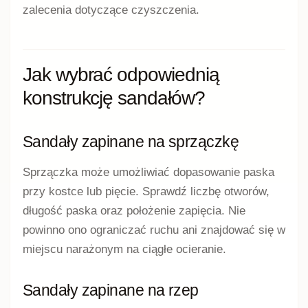
zalecenia dotyczące czyszczenia.
Jak wybrać odpowiednią
konstrukcję sandałów?
Sandały zapinane na sprzączkę
Sprzączka może umożliwiać dopasowanie paska
przy kostce lub pięcie. Sprawdź liczbę otworów,
długość paska oraz położenie zapięcia. Nie
powinno ono ograniczać ruchu ani znajdować się w
miejscu narażonym na ciągłe ocieranie.
Sandały zapinane na rzep