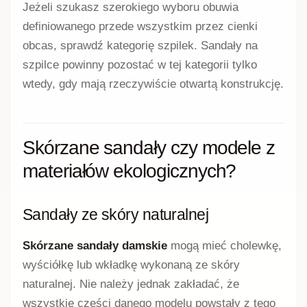
Jeżeli szukasz szerokiego wyboru obuwia
definiowanego przede wszystkim przez cienki
obcas, sprawdź kategorię szpilek. Sandały na
szpilce powinny pozostać w tej kategorii tylko
wtedy, gdy mają rzeczywiście otwartą konstrukcję.
Skórzane sandały czy modele z
materiałów ekologicznych?
Sandały ze skóry naturalnej
Skórzane sandały damskie
mogą mieć cholewkę,
wyściółkę lub wkładkę wykonaną ze skóry
naturalnej. Nie należy jednak zakładać, że
wszystkie części danego modelu powstały z tego