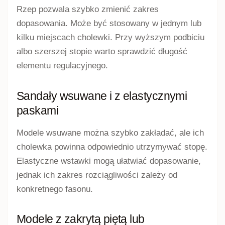
Rzep pozwala szybko zmienić zakres
dopasowania. Może być stosowany w jednym lub
kilku miejscach cholewki. Przy wyższym podbiciu
albo szerszej stopie warto sprawdzić długość
elementu regulacyjnego.
Sandały wsuwane i z elastycznymi
paskami
Modele wsuwane można szybko zakładać, ale ich
cholewka powinna odpowiednio utrzymywać stopę.
Elastyczne wstawki mogą ułatwiać dopasowanie,
jednak ich zakres rozciągliwości zależy od
konkretnego fasonu.
Modele z zakrytą piętą lub