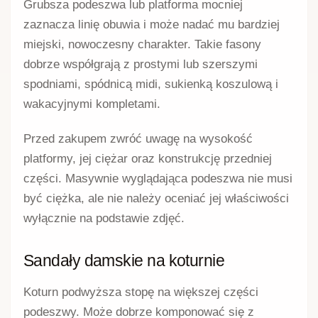
Grubsza podeszwa lub platforma mocniej
zaznacza linię obuwia i może nadać mu bardziej
miejski, nowoczesny charakter. Takie fasony
dobrze współgrają z prostymi lub szerszymi
spodniami, spódnicą midi, sukienką koszulową i
wakacyjnymi kompletami.
Przed zakupem zwróć uwagę na wysokość
platformy, jej ciężar oraz konstrukcję przedniej
części. Masywnie wyglądająca podeszwa nie musi
być ciężka, ale nie należy oceniać jej właściwości
wyłącznie na podstawie zdjęć.
Sandały damskie na koturnie
Koturn podwyższa stopę na większej części
podeszwy. Może dobrze komponować się z