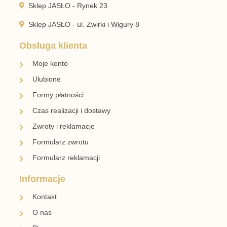
Sklep JASŁO - Rynek 23
Sklep JASŁO - ul. Żwirki i Wigury 8
Obsługa klienta
Moje konto
Ulubione
Formy płatności
Czas realizacji i dostawy
Zwroty i reklamacje
Formularz zwrotu
Formularz reklamacji
Informacje
Kontakt
O nas