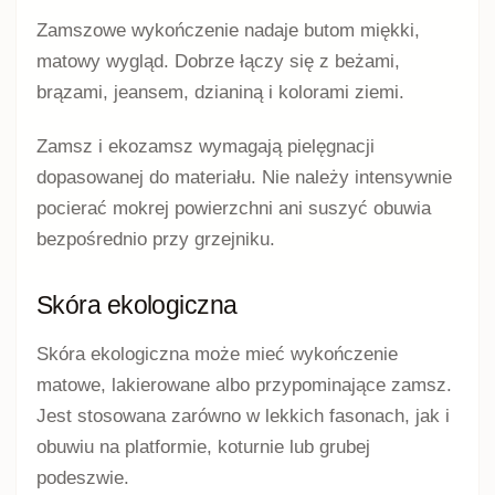
Zamszowe wykończenie nadaje butom miękki,
matowy wygląd. Dobrze łączy się z beżami,
brązami, jeansem, dzianiną i kolorami ziemi.
Zamsz i ekozamsz wymagają pielęgnacji
dopasowanej do materiału. Nie należy intensywnie
pocierać mokrej powierzchni ani suszyć obuwia
bezpośrednio przy grzejniku.
Skóra ekologiczna
Skóra ekologiczna może mieć wykończenie
matowe, lakierowane albo przypominające zamsz.
Jest stosowana zarówno w lekkich fasonach, jak i
obuwiu na platformie, koturnie lub grubej
podeszwie.