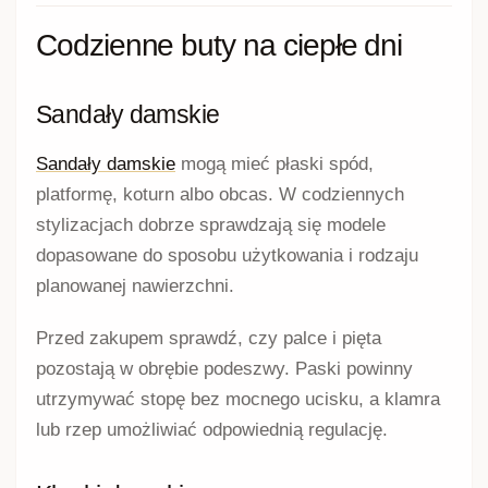
Codzienne buty na ciepłe dni
Sandały damskie
Sandały damskie
mogą mieć płaski spód,
platformę, koturn albo obcas. W codziennych
stylizacjach dobrze sprawdzają się modele
dopasowane do sposobu użytkowania i rodzaju
planowanej nawierzchni.
Przed zakupem sprawdź, czy palce i pięta
pozostają w obrębie podeszwy. Paski powinny
utrzymywać stopę bez mocnego ucisku, a klamra
lub rzep umożliwiać odpowiednią regulację.