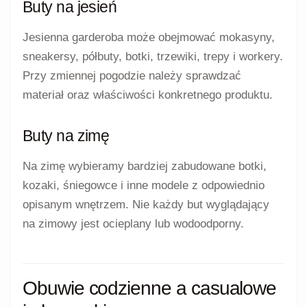
Buty na jesień
Jesienna garderoba może obejmować mokasyny,
sneakersy, półbuty, botki, trzewiki, trepy i workery.
Przy zmiennej pogodzie należy sprawdzać
materiał oraz właściwości konkretnego produktu.
Buty na zimę
Na zimę wybieramy bardziej zabudowane botki,
kozaki, śniegowce i inne modele z odpowiednio
opisanym wnętrzem. Nie każdy but wyglądający
na zimowy jest ocieplany lub wodoodporny.
Obuwie codzienne a casualowe