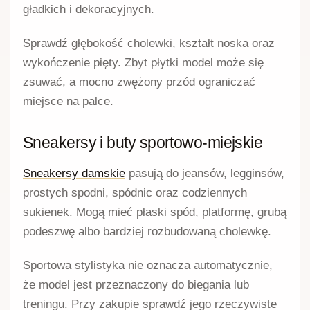
gładkich i dekoracyjnych.
Sprawdź głębokość cholewki, kształt noska oraz
wykończenie pięty. Zbyt płytki model może się
zsuwać, a mocno zwężony przód ograniczać
miejsce na palce.
Sneakersy i buty sportowo-miejskie
Sneakersy damskie
pasują do jeansów, legginsów,
prostych spodni, spódnic oraz codziennych
sukienek. Mogą mieć płaski spód, platformę, grubą
podeszwę albo bardziej rozbudowaną cholewkę.
Sportowa stylistyka nie oznacza automatycznie,
że model jest przeznaczony do biegania lub
treningu. Przy zakupie sprawdź jego rzeczywiste