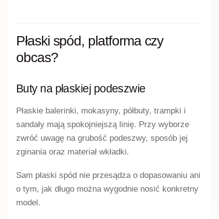
Płaski spód, platforma czy
obcas?
Buty na płaskiej podeszwie
Płaskie balerinki, mokasyny, półbuty, trampki i
sandały mają spokojniejszą linię. Przy wyborze
zwróć uwagę na grubość podeszwy, sposób jej
zginania oraz materiał wkładki.
Sam płaski spód nie przesądza o dopasowaniu ani
o tym, jak długo można wygodnie nosić konkretny
model.