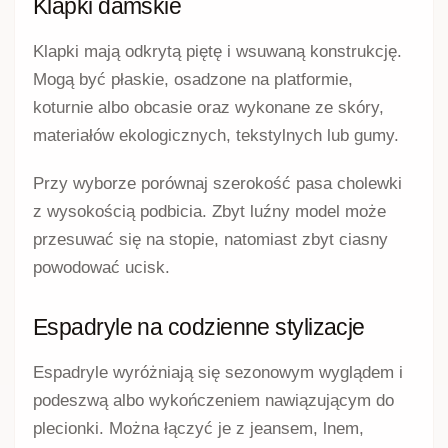
Klapki damskie
Klapki mają odkrytą piętę i wsuwaną konstrukcję.
Mogą być płaskie, osadzone na platformie,
koturnie albo obcasie oraz wykonane ze skóry,
materiałów ekologicznych, tekstylnych lub gumy.
Przy wyborze porównaj szerokość pasa cholewki
z wysokością podbicia. Zbyt luźny model może
przesuwać się na stopie, natomiast zbyt ciasny
powodować ucisk.
Espadryle na codzienne stylizacje
Espadryle wyróżniają się sezonowym wyglądem i
podeszwą albo wykończeniem nawiązującym do
plecionki. Można łączyć je z jeansem, lnem,