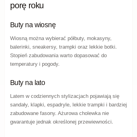
porę roku
Buty na wiosnę
Wiosną można wybierać półbuty, mokasyny,
balerinki, sneakersy, trampki oraz lekkie botki.
Stopień zabudowania warto dopasować do
temperatury i pogody.
Buty na lato
Latem w codziennych stylizacjach pojawiają się
sandały, klapki, espadryle, lekkie trampki i bardziej
zabudowane fasony. Ażurowa cholewka nie
gwarantuje jednak określonej przewiewności.