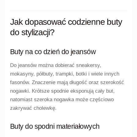
Jak dopasować codzienne buty
do stylizacji?
Buty na co dzień do jeansów
Do jeansów można dobierać sneakersy,
mokasyny, półbuty, trampki, botki i wiele innych
fasonów. Znaczenie mają długość oraz szerokość
nogawki. Krótsze spodnie eksponują cały but,
natomiast szeroka nogawka może częściowo
zakrywać cholewkę.
Buty do spodni materiałowych