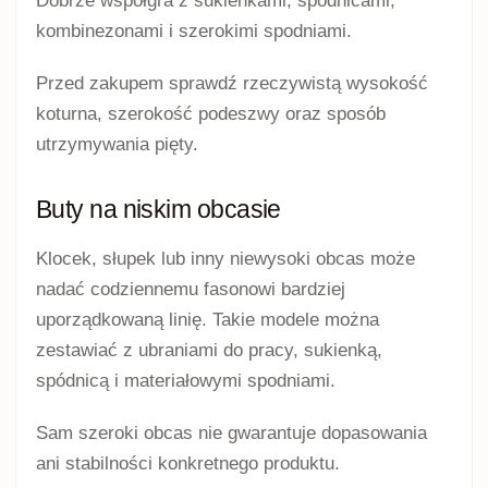
kombinezonami i szerokimi spodniami.
Przed zakupem sprawdź rzeczywistą wysokość
koturna, szerokość podeszwy oraz sposób
utrzymywania pięty.
Buty na niskim obcasie
Klocek, słupek lub inny niewysoki obcas może
nadać codziennemu fasonowi bardziej
uporządkowaną linię. Takie modele można
zestawiać z ubraniami do pracy, sukienką,
spódnicą i materiałowymi spodniami.
Sam szeroki obcas nie gwarantuje dopasowania
ani stabilności konkretnego produktu.