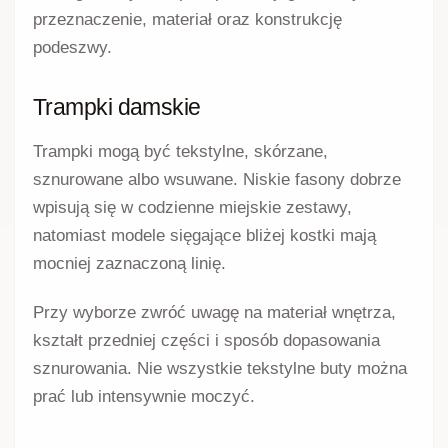
przeznaczenie, materiał oraz konstrukcję
podeszwy.
Trampki damskie
Trampki mogą być tekstylne, skórzane,
sznurowane albo wsuwane. Niskie fasony dobrze
wpisują się w codzienne miejskie zestawy,
natomiast modele sięgające bliżej kostki mają
mocniej zaznaczoną linię.
Przy wyborze zwróć uwagę na materiał wnętrza,
kształt przedniej części i sposób dopasowania
sznurowania. Nie wszystkie tekstylne buty można
prać lub intensywnie moczyć.