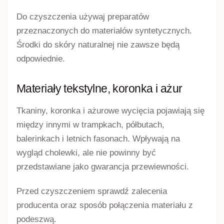
Do czyszczenia używaj preparatów
przeznaczonych do materiałów syntetycznych.
Środki do skóry naturalnej nie zawsze będą
odpowiednie.
Materiały tekstylne, koronka i ażur
Tkaniny, koronka i ażurowe wycięcia pojawiają się
między innymi w trampkach, półbutach,
balerinkach i letnich fasonach. Wpływają na
wygląd cholewki, ale nie powinny być
przedstawiane jako gwarancja przewiewności.
Przed czyszczeniem sprawdź zalecenia
producenta oraz sposób połączenia materiału z
podeszwą.