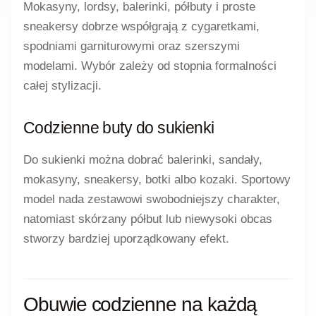
Mokasyny, lordsy, balerinki, półbuty i proste
sneakersy dobrze współgrają z cygaretkami,
spodniami garniturowymi oraz szerszymi
modelami. Wybór zależy od stopnia formalności
całej stylizacji.
Codzienne buty do sukienki
Do sukienki można dobrać balerinki, sandały,
mokasyny, sneakersy, botki albo kozaki. Sportowy
model nada zestawowi swobodniejszy charakter,
natomiast skórzany półbut lub niewysoki obcas
stworzy bardziej uporządkowany efekt.
Obuwie codzienne na każdą