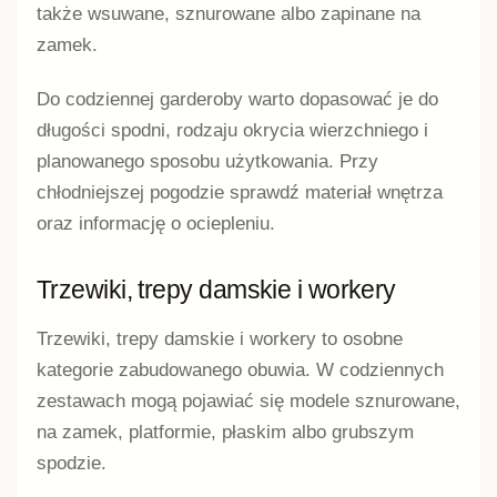
także wsuwane, sznurowane albo zapinane na
zamek.
Do codziennej garderoby warto dopasować je do
długości spodni, rodzaju okrycia wierzchniego i
planowanego sposobu użytkowania. Przy
chłodniejszej pogodzie sprawdź materiał wnętrza
oraz informację o ociepleniu.
Trzewiki, trepy damskie i workery
Trzewiki, trepy damskie i workery to osobne
kategorie zabudowanego obuwia. W codziennych
zestawach mogą pojawiać się modele sznurowane,
na zamek, platformie, płaskim albo grubszym
spodzie.