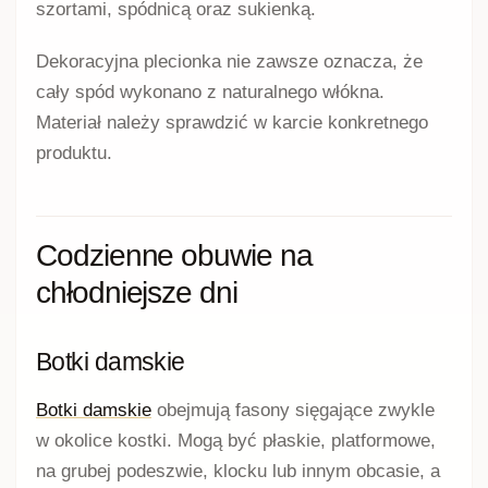
szortami, spódnicą oraz sukienką.
Dekoracyjna plecionka nie zawsze oznacza, że
cały spód wykonano z naturalnego włókna.
Materiał należy sprawdzić w karcie konkretnego
produktu.
Codzienne obuwie na
chłodniejsze dni
Botki damskie
Botki damskie
obejmują fasony sięgające zwykle
w okolice kostki. Mogą być płaskie, platformowe,
na grubej podeszwie, klocku lub innym obcasie, a