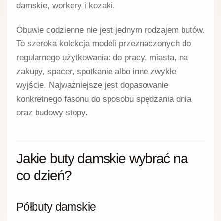
damskie, workery i kozaki.
Obuwie codzienne nie jest jednym rodzajem butów.
To szeroka kolekcja modeli przeznaczonych do
regularnego użytkowania: do pracy, miasta, na
zakupy, spacer, spotkanie albo inne zwykłe
wyjście. Najważniejsze jest dopasowanie
konkretnego fasonu do sposobu spędzania dnia
oraz budowy stopy.
Jakie buty damskie wybrać na
co dzień?
Półbuty damskie