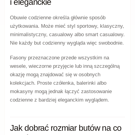
i eleganckie
Obuwie codzienne określa głównie sposób
użytkowania. Może mieć styl sportowy, klasyczny,
minimalistyczny, casualowy albo smart casualowy.
Nie każdy but codzienny wygląda więc swobodnie.
Fasony przeznaczone przede wszystkim na
wesele, wieczorne przyjęcie lub inną szczególną
okazję mogą znajdować się w osobnych
kolekcjach. Proste czółenka, balerinki albo
mokasyny mogą jednak łączyć zastosowanie
codzienne z bardziej eleganckim wyglądem.
Jak dobrać rozmiar butów na co