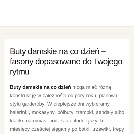
Buty damskie na co dzień –
fasony dopasowane do Twojego
rytmu
Buty damskie na co dzień
mogą mieć różną
konstrukcję w zależności od pory roku, planów i
stylu garderoby. W cieplejsze dni wybieramy
balerinki, mokasyny, półbuty, trampki, sandały albo
klapki, natomiast podczas chłodniejszych
miesięcy częściej sięgamy po botki, trzewiki, trepy