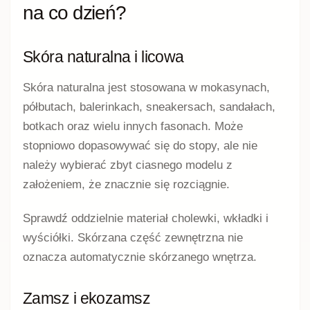
na co dzień?
Skóra naturalna i licowa
Skóra naturalna jest stosowana w mokasynach,
półbutach, balerinkach, sneakersach, sandałach,
botkach oraz wielu innych fasonach. Może
stopniowo dopasowywać się do stopy, ale nie
należy wybierać zbyt ciasnego modelu z
założeniem, że znacznie się rozciągnie.
Sprawdź oddzielnie materiał cholewki, wkładki i
wyściółki. Skórzana część zewnętrzna nie
oznacza automatycznie skórzanego wnętrza.
Zamsz i ekozamsz