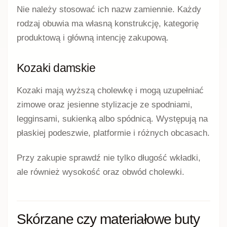
Nie należy stosować ich nazw zamiennie. Każdy
rodzaj obuwia ma własną konstrukcję, kategorię
produktową i główną intencję zakupową.
Kozaki damskie
Kozaki mają wyższą cholewkę i mogą uzupełniać
zimowe oraz jesienne stylizacje ze spodniami,
legginsami, sukienką albo spódnicą. Występują na
płaskiej podeszwie, platformie i różnych obcasach.
Przy zakupie sprawdź nie tylko długość wkładki,
ale również wysokość oraz obwód cholewki.
Skórzane czy materiałowe buty