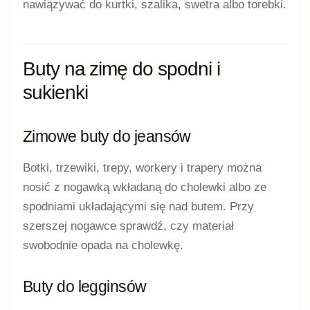
nawiązywać do kurtki, szalika, swetra albo torebki.
Buty na zimę do spodni i
sukienki
Zimowe buty do jeansów
Botki, trzewiki, trepy, workery i trapery można
nosić z nogawką wkładaną do cholewki albo ze
spodniami układającymi się nad butem. Przy
szerszej nogawce sprawdź, czy materiał
swobodnie opada na cholewkę.
Buty do legginsów