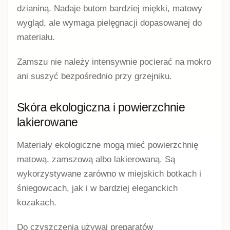
dzianiną. Nadaje butom bardziej miękki, matowy
wygląd, ale wymaga pielęgnacji dopasowanej do
materiału.
Zamszu nie należy intensywnie pocierać na mokro
ani suszyć bezpośrednio przy grzejniku.
Skóra ekologiczna i powierzchnie
lakierowane
Materiały ekologiczne mogą mieć powierzchnię
matową, zamszową albo lakierowaną. Są
wykorzystywane zarówno w miejskich botkach i
śniegowcach, jak i w bardziej eleganckich
kozakach.
Do czyszczenia używaj preparatów