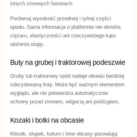
innych zimowych fasonach.
Porównaj wysokość przedniej i tylnej części
spodu. Sama informacja o platformie nie określa
ciężaru, elastyczności ani rzeczywistego kąta
ułożenia stopy.
Buty na grubej i traktorowej podeszwie
Gruby lub traktorowy spód nadaje obuwiu bardziej
zdecydowaną linię. Może być ważnym elementem
wyglądu, ale nie potwierdza automatycznie
ochrony przed zimnem, wilgocią ani poślizgiem.
Kozaki i botki na obcasie
Klocek, słupek, koturn i inne obcasy pozwalają