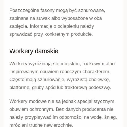
Poszczególne fasony mogą być sznurowane,
zapinane na suwak albo wyposażone w oba
zapięcia. Informację o ociepleniu należy
sprawdzać przy konkretnym produkcie.
Workery damskie
Workery wyróżniają się miejskim, rockowym albo
inspirowanym obuwiem roboczym charakterem.
Często mają sznurowanie, wyrazistą cholewkę,
platformę, gruby spód lub traktorową podeszwę.
Workery modowe nie są jednak specjalistycznym
obuwiem ochronnym. Bez danych producenta nie
należy przypisywać im odporności na wodę, śnieg,
mróz ani trudne nawierzchnie.