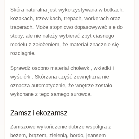
Skóra naturalna jest wykorzystywana w botkach,
kozakach, trzewikach, trepach, workerach oraz
traperach. Może stopniowo dopasowywać się do
stopy, ale nie należy wybierać zbyt ciasnego
modelu z założeniem, że materiał znacznie się
rozciągnie.
Sprawdź osobno materiał cholewki, wkładki i
wyściółki. Skórzana część zewnętrzna nie
oznacza automatycznie, że wnętrze zostało
wykonane z tego samego surowca.
Zamsz i ekozamsz
Zamszowe wykończenie dobrze współgra z
beżem, brązem, zielenią, bordo, jeansem i