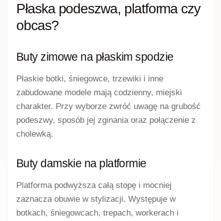
Płaska podeszwa, platforma czy
obcas?
Buty zimowe na płaskim spodzie
Płaskie botki, śniegowce, trzewiki i inne
zabudowane modele mają codzienny, miejski
charakter. Przy wyborze zwróć uwagę na grubość
podeszwy, sposób jej zginania oraz połączenie z
cholewką.
Buty damskie na platformie
Platforma podwyższa całą stopę i mocniej
zaznacza obuwie w stylizacji. Występuje w
botkach, śniegowcach, trepach, workerach i