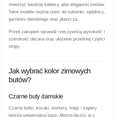
stworzyć bardziej kobiecy albo elegancki zestaw.
Takie modele można nosić do sukienki, spódnicy,
garnituru damskiego oraz płaszcza.
Przed zakupem sprawdź rzeczywistą wysokość i
szerokość obcasa oraz ułożenie przedniej części
stopy.
Jak wybrać kolor zimowych
butów?
Czarne buty damskie
Czarne botki, kozaki, workery, trepy i trapery
tworzą uniwersalną bazę. Można łączyć je z