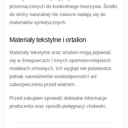
przeznaczonych do konkretnego tworzywa. Środki
do skóry naturalnej nie zawsze nadają się do
materiałów syntetycznych.
Materiały tekstylne i ortalion
Materiały tekstylne oraz ortalion mogą pojawiać
się w śniegowcach i innych sportowo-miejskich
modelach zimowych. Ich wygląd nie potwierdza
jednak samodzielnie wodoodporności ani
zabezpieczenia przed wiatrem.
Przed zakupem sprawdź dokładne informacje
producenta oraz sposób pielęgnacji cholewki.