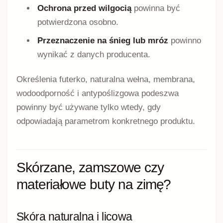
Ochrona przed wilgocią
powinna być
potwierdzona osobno.
Przeznaczenie na śnieg lub mróz
powinno
wynikać z danych producenta.
Określenia futerko, naturalna wełna, membrana,
wodoodporność i antypoślizgowa podeszwa
powinny być używane tylko wtedy, gdy
odpowiadają parametrom konkretnego produktu.
Skórzane, zamszowe czy
materiałowe buty na zimę?
Skóra naturalna i licowa