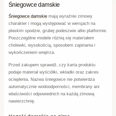
Śniegowce damskie
Śniegowce damskie
mają wyraźnie zimowy
charakter i mogą występować w wersjach na
płaskim spodzie, grubej podeszwie albo platformie.
Poszczególne modele różnią się materiałem
cholewki, wysokością, sposobem zapinania i
wykończeniem wnętrza.
Przed zakupem sprawdź, czy karta produktu
podaje materiał wyściółki, wkładki oraz zakres
ocieplenia. Nazwa śniegowce nie potwierdza
automatycznie wodoodporności, membrany ani
właściwości odpowiednich na każdą zimową
nawierzchnię.