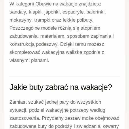
W kategorii Obuwie na wakacje znajdziesz
sandały, klapki, japonki, espadryle, balerinki,
mokasyny, trampki oraz lekkie półbuty.
Poszczególne modele różnią się stopniem
zabudowania, materiałem, sposobem zapinania i
konstrukcją podeszwy. Dzięki temu możesz
skompletować wakacyjną walizkę zgodnie z
własnymi planami.
Jakie buty zabrać na wakacje?
Zamiast szukać jednej pary do wszystkich
sytuacji, podziel wakacyjne potrzeby według
zastosowania. Przydatny zestaw może obejmować
zabudowane buty do podróży i zwiedzania, otwarty