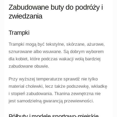
Zabudowane buty do podróży i
zwiedzania
Trampki
Trampki mogą być tekstylne, skórzane, ażurowe,
sznurowane albo wsuwane. Są dobrym wyborem
dla kobiet, które podczas wakacji wolą bardziej
zabudowane obuwie.
Przy wyższej temperaturze sprawdź nie tylko
materiał cholewki, lecz także podszewkę, wkładkę
i stopień zabudowania. Tkanina zewnętrzna nie
jest samodzielną gwarancją przewiewności.
Półbuty i modele sportowo-miejskie