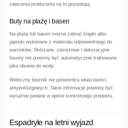
zalecenia producenta na to pozwalają.
Buty na plażę i basen
Na plażę lub basen można zabrać klapki albo
japonki wykonane z materiału odpowiedniego do
warunków. Skórzane, zamszowe i dekoracyjne
fasony nie powinny być automatycznie traktowane
jako obuwie do wody.
Widoczny bieżnik nie potwierdza właściwości
antypoślizgowych. Takie informacje powinny być
wyraźnie podane w opisie konkretnego produktu.
Espadryle na letni wyjazd