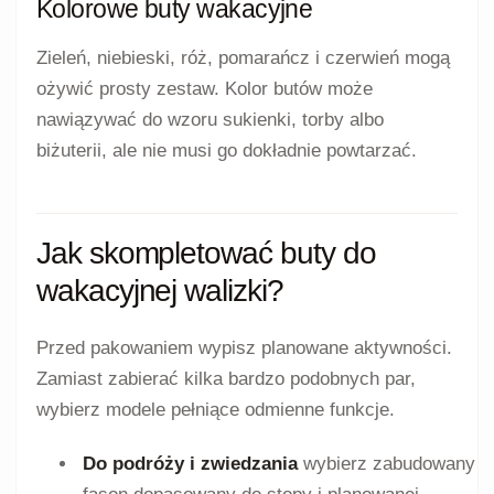
Kolorowe buty wakacyjne
Zieleń, niebieski, róż, pomarańcz i czerwień mogą
ożywić prosty zestaw. Kolor butów może
nawiązywać do wzoru sukienki, torby albo
biżuterii, ale nie musi go dokładnie powtarzać.
Jak skompletować buty do
wakacyjnej walizki?
Przed pakowaniem wypisz planowane aktywności.
Zamiast zabierać kilka bardzo podobnych par,
wybierz modele pełniące odmienne funkcje.
Do podróży i zwiedzania
wybierz zabudowany