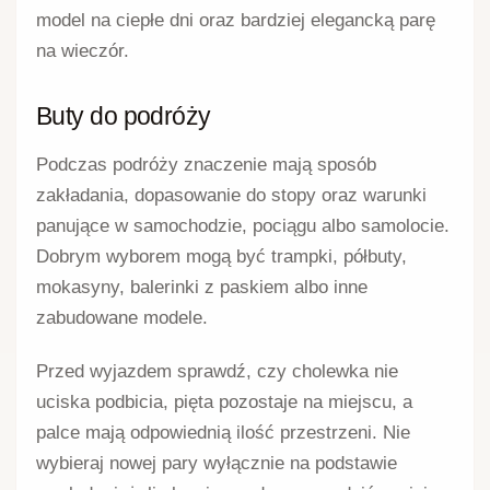
model na ciepłe dni oraz bardziej elegancką parę
na wieczór.
Buty do podróży
Podczas podróży znaczenie mają sposób
zakładania, dopasowanie do stopy oraz warunki
panujące w samochodzie, pociągu albo samolocie.
Dobrym wyborem mogą być trampki, półbuty,
mokasyny, balerinki z paskiem albo inne
zabudowane modele.
Przed wyjazdem sprawdź, czy cholewka nie
uciska podbicia, pięta pozostaje na miejscu, a
palce mają odpowiednią ilość przestrzeni. Nie
wybieraj nowej pary wyłącznie na podstawie