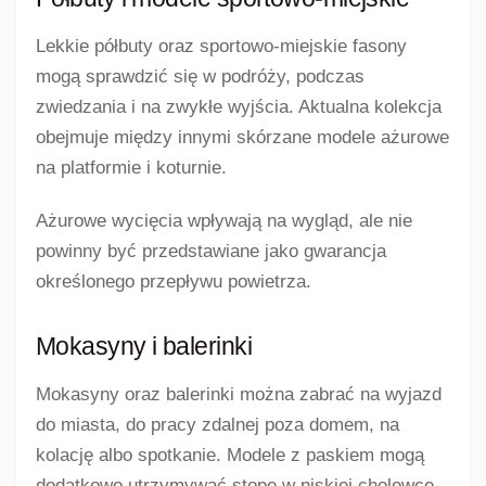
Lekkie półbuty oraz sportowo-miejskie fasony
mogą sprawdzić się w podróży, podczas
zwiedzania i na zwykłe wyjścia. Aktualna kolekcja
obejmuje między innymi skórzane modele ażurowe
na platformie i koturnie.
Ażurowe wycięcia wpływają na wygląd, ale nie
powinny być przedstawiane jako gwarancja
określonego przepływu powietrza.
Mokasyny i balerinki
Mokasyny oraz balerinki można zabrać na wyjazd
do miasta, do pracy zdalnej poza domem, na
kolację albo spotkanie. Modele z paskiem mogą
dodatkowo utrzymywać stopę w niskiej cholewce.