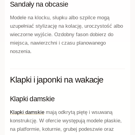
Sandały na obcasie
Modele na klocku, słupku albo szpilce mogą
uzupełniać stylizację na kolację, uroczystość albo
wieczorne wyjście. Ozdobny fason dobierz do
miejsca, nawierzchni i czasu planowanego
noszenia.
Klapki i japonki na wakacje
Klapki damskie
Klapki damskie
mają odkrytą piętę i wsuwaną
konstrukcję. W ofercie występują modele płaskie,
na platformie, koturnie, grubej podeszwie oraz