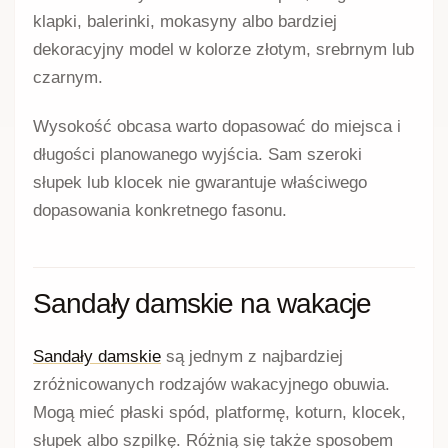
klapki, balerinki, mokasyny albo bardziej
dekoracyjny model w kolorze złotym, srebrnym lub
czarnym.
Wysokość obcasa warto dopasować do miejsca i
długości planowanego wyjścia. Sam szeroki
słupek lub klocek nie gwarantuje właściwego
dopasowania konkretnego fasonu.
Sandały damskie na wakacje
Sandały damskie
są jednym z najbardziej
zróżnicowanych rodzajów wakacyjnego obuwia.
Mogą mieć płaski spód, platformę, koturn, klocek,
słupek albo szpilkę. Różnią się także sposobem