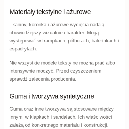
Materiały tekstylne i ażurowe
Tkaniny, koronka i ażurowe wycięcia nadają
obuwiu lżejszy wizualnie charakter. Mogą
występować w trampkach, półbutach, balerinkach i
espadrylach.
Nie wszystkie modele tekstylne można prać albo
intensywnie moczyć. Przed czyszczeniem
sprawdź zalecenia producenta.
Guma i tworzywa syntetyczne
Guma oraz inne tworzywa są stosowane między
innymi w klapkach i sandałach. Ich właściwości
zależą od konkretnego materiału i konstrukcji.