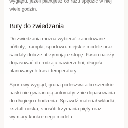
wyglądu, jeżeli planujesz od razu spędzić w niej
wiele godzin.
Buty do zwiedzania
Do zwiedzania można wybierać zabudowane
półbuty, trampki, sportowo-miejskie modele oraz
sandały dobrze utrzymujące stopę. Fason należy
dopasować do rodzaju nawierzchni, długości
planowanych tras i temperatury.
Sportowy wygląd, gruba podeszwa albo szerokie
paski nie gwarantują automatycznie dopasowania
do długiego chodzenia. Sprawdź materiał wkładki,
kształt noska, sposób trzymania pięty oraz
wymiary konkretnego modelu.