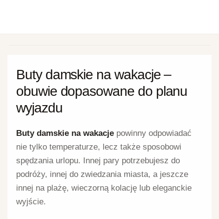
Buty damskie na wakacje –
obuwie dopasowane do planu
wyjazdu
Buty damskie na wakacje
powinny odpowiadać
nie tylko temperaturze, lecz także sposobowi
spędzania urlopu. Innej pary potrzebujesz do
podróży, innej do zwiedzania miasta, a jeszcze
innej na plażę, wieczorną kolację lub eleganckie
wyjście.