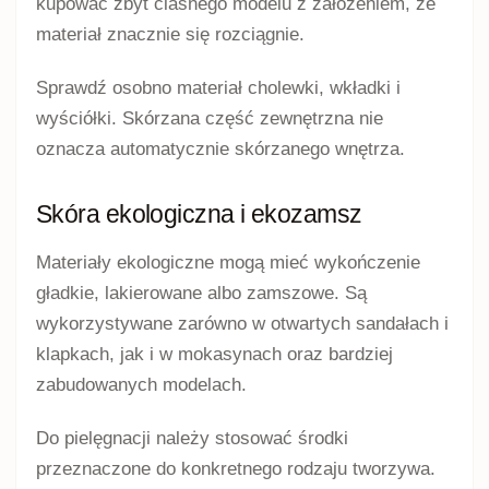
kupować zbyt ciasnego modelu z założeniem, że
materiał znacznie się rozciągnie.
Sprawdź osobno materiał cholewki, wkładki i
wyściółki. Skórzana część zewnętrzna nie
oznacza automatycznie skórzanego wnętrza.
Skóra ekologiczna i ekozamsz
Materiały ekologiczne mogą mieć wykończenie
gładkie, lakierowane albo zamszowe. Są
wykorzystywane zarówno w otwartych sandałach i
klapkach, jak i w mokasynach oraz bardziej
zabudowanych modelach.
Do pielęgnacji należy stosować środki
przeznaczone do konkretnego rodzaju tworzywa.