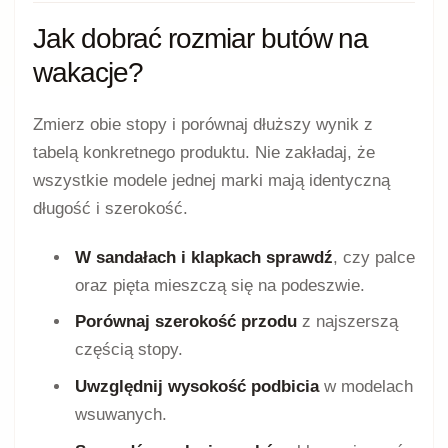
Jak dobrać rozmiar butów na
wakacje?
Zmierz obie stopy i porównaj dłuższy wynik z
tabelą konkretnego produktu. Nie zakładaj, że
wszystkie modele jednej marki mają identyczną
długość i szerokość.
W sandałach i klapkach sprawdź
, czy palce
oraz pięta mieszczą się na podeszwie.
Porównaj szerokość przodu
z najszerszą
częścią stopy.
Uwzględnij wysokość podbicia
w modelach
wsuwanych.