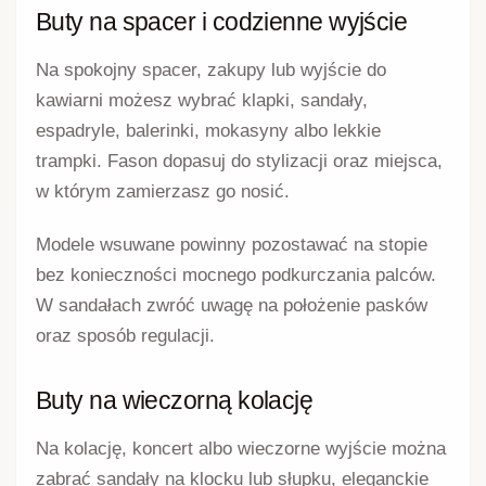
Buty na spacer i codzienne wyjście
Na spokojny spacer, zakupy lub wyjście do
kawiarni możesz wybrać klapki, sandały,
espadryle, balerinki, mokasyny albo lekkie
trampki. Fason dopasuj do stylizacji oraz miejsca,
w którym zamierzasz go nosić.
Modele wsuwane powinny pozostawać na stopie
bez konieczności mocnego podkurczania palców.
W sandałach zwróć uwagę na położenie pasków
oraz sposób regulacji.
Buty na wieczorną kolację
Na kolację, koncert albo wieczorne wyjście można
zabrać sandały na klocku lub słupku, eleganckie