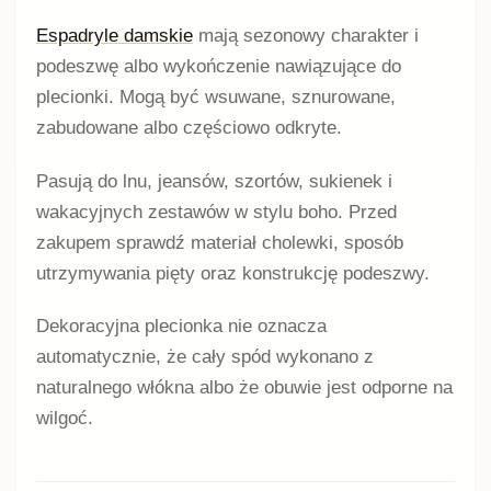
Espadryle damskie
mają sezonowy charakter i
podeszwę albo wykończenie nawiązujące do
plecionki. Mogą być wsuwane, sznurowane,
zabudowane albo częściowo odkryte.
Pasują do lnu, jeansów, szortów, sukienek i
wakacyjnych zestawów w stylu boho. Przed
zakupem sprawdź materiał cholewki, sposób
utrzymywania pięty oraz konstrukcję podeszwy.
Dekoracyjna plecionka nie oznacza
automatycznie, że cały spód wykonano z
naturalnego włókna albo że obuwie jest odporne na
wilgoć.