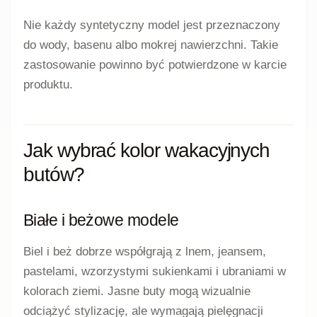
Nie każdy syntetyczny model jest przeznaczony
do wody, basenu albo mokrej nawierzchni. Takie
zastosowanie powinno być potwierdzone w karcie
produktu.
Jak wybrać kolor wakacyjnych
butów?
Białe i beżowe modele
Biel i beż dobrze współgrają z lnem, jeansem,
pastelami, wzorzystymi sukienkami i ubraniami w
kolorach ziemi. Jasne buty mogą wizualnie
odciążyć stylizację, ale wymagają pielęgnacji