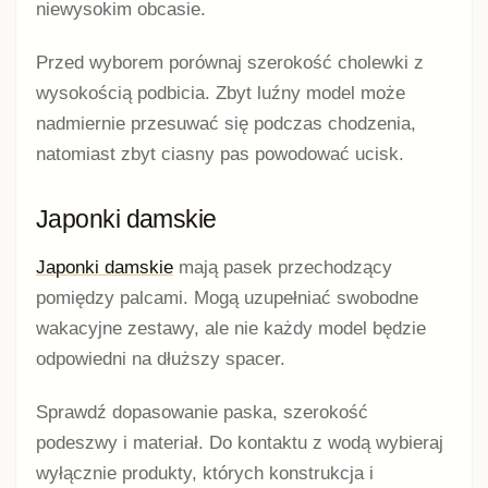
niewysokim obcasie.
Przed wyborem porównaj szerokość cholewki z
wysokością podbicia. Zbyt luźny model może
nadmiernie przesuwać się podczas chodzenia,
natomiast zbyt ciasny pas powodować ucisk.
Japonki damskie
Japonki damskie
mają pasek przechodzący
pomiędzy palcami. Mogą uzupełniać swobodne
wakacyjne zestawy, ale nie każdy model będzie
odpowiedni na dłuższy spacer.
Sprawdź dopasowanie paska, szerokość
podeszwy i materiał. Do kontaktu z wodą wybieraj
wyłącznie produkty, których konstrukcja i