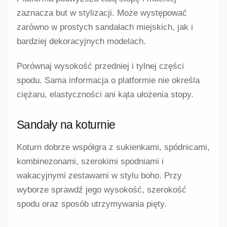
zaznacza but w stylizacji. Może występować
zarówno w prostych sandałach miejskich, jak i
bardziej dekoracyjnych modelach.
Porównaj wysokość przedniej i tylnej części
spodu. Sama informacja o platformie nie określa
ciężaru, elastyczności ani kąta ułożenia stopy.
Sandały na koturnie
Koturn dobrze współgra z sukienkami, spódnicami,
kombinezonami, szerokimi spodniami i
wakacyjnymi zestawami w stylu boho. Przy
wyborze sprawdź jego wysokość, szerokość
spodu oraz sposób utrzymywania pięty.