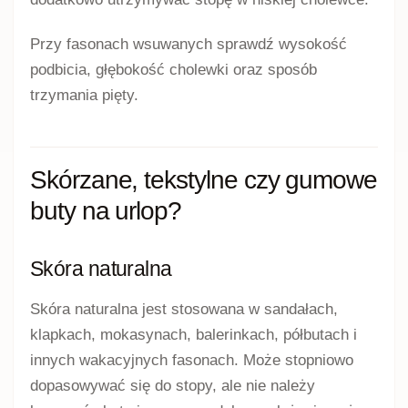
Przy fasonach wsuwanych sprawdź wysokość
podbicia, głębokość cholewki oraz sposób
trzymania pięty.
Skórzane, tekstylne czy gumowe
buty na urlop?
Skóra naturalna
Skóra naturalna jest stosowana w sandałach,
klapkach, mokasynach, balerinkach, półbutach i
innych wakacyjnych fasonach. Może stopniowo
dopasowywać się do stopy, ale nie należy