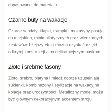
dopasowanej do materiału.
Czarne buty na wakacje
Czarne sandały, klapki, trampki i mokasyny pasują
do miejskich, minimalistycznych oraz wieczornych
zestawów. Lżejszy efekt można uzyskać dzięki
odkrytej konstrukcji albo delikatniejszym paskom.
Złote i srebrne fasony
Złoto, srebro, platyna i miedź dobrze uzupełniają
sukienki, kombinezony i stylizacje na wakacyjne
kolacje oraz uroczystości. Metaliczny model może
być głównym dekoracyjnym akcentem stroju.