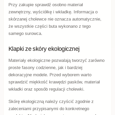
Przy zakupie sprawdź osobno materiał
zewnętrzny, wyściółkę i wkładkę. Informacja o
skórzanej cholewce nie oznacza automatycznie,
że wszystkie części buta wykonano z tego
samego surowca.
Klapki ze skóry ekologicznej
Materiały ekologiczne pozwalają tworzyć zarówno
proste fasony codzienne, jak i bardziej
dekoracyjne modele. Przed wyborem warto
sprawdzić miękkość krawędzi pasków, materiał
wkładki oraz sposób regulacji cholewki.
Skórę ekologiczną należy czyścić zgodnie z
zaleceniami przypisanymi do konkretnego