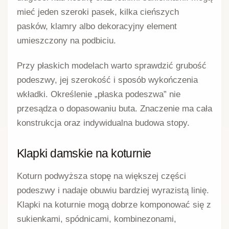
mieć jeden szeroki pasek, kilka cieńszych
pasków, klamry albo dekoracyjny element
umieszczony na podbiciu.
Przy płaskich modelach warto sprawdzić grubość
podeszwy, jej szerokość i sposób wykończenia
wkładki. Określenie „płaska podeszwa” nie
przesądza o dopasowaniu buta. Znaczenie ma cała
konstrukcja oraz indywidualna budowa stopy.
Klapki damskie na koturnie
Koturn podwyższa stopę na większej części
podeszwy i nadaje obuwiu bardziej wyrazistą linię.
Klapki na koturnie mogą dobrze komponować się z
sukienkami, spódnicami, kombinezonami,