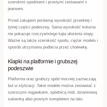
szerokimi spodniami i prostymi zestawami z
jeansem.
Przed zakupem porównaj wysokość przedniej i
tylnej części podeszwy. Sama wysokość koturna
nie pokazuje rzeczywistego kąta ułożenia stopy.
Ważne są także szerokość spodu, ciężar modelu i
sposób utrzymania podbicia przez cholewkę.
Klapki na platformie i grubszej
podeszwie
Platforma oraz grubszy spód mocniej zaznaczają
but w stylizacji. Takie modele można zestawiać z
szerszymi nogawkami, spódnicą midi, dzianinową
sukienką albo prostym kompletem na lato.