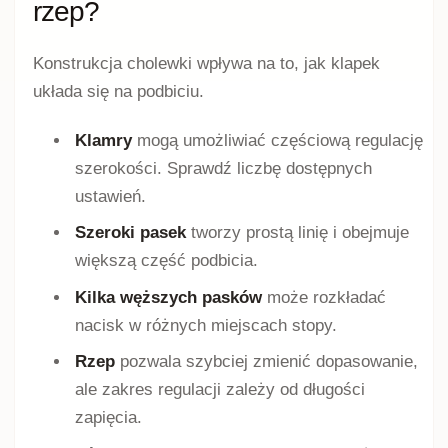
rzep?
Konstrukcja cholewki wpływa na to, jak klapek
układa się na podbiciu.
Klamry
mogą umożliwiać częściową regulację
szerokości. Sprawdź liczbę dostępnych
ustawień.
Szeroki pasek
tworzy prostą linię i obejmuje
większą część podbicia.
Kilka węższych pasków
może rozkładać
nacisk w różnych miejscach stopy.
Rzep
pozwala szybciej zmienić dopasowanie,
ale zakres regulacji zależy od długości
zapięcia.