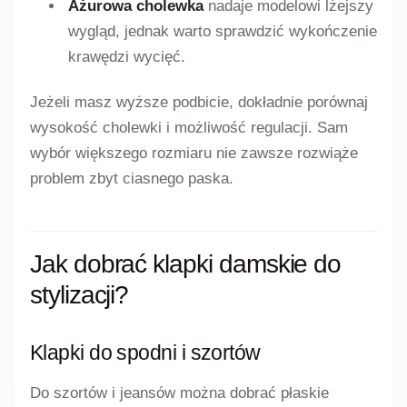
Ażurowa cholewka
nadaje modelowi lżejszy
wygląd, jednak warto sprawdzić wykończenie
krawędzi wycięć.
Jeżeli masz wyższe podbicie, dokładnie porównaj
wysokość cholewki i możliwość regulacji. Sam
wybór większego rozmiaru nie zawsze rozwiąże
problem zbyt ciasnego paska.
Jak dobrać klapki damskie do
stylizacji?
Klapki do spodni i szortów
Do szortów i jeansów można dobrać płaskie