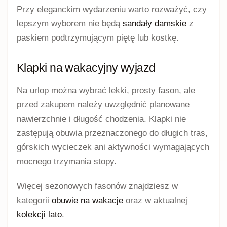
Przy eleganckim wydarzeniu warto rozważyć, czy
lepszym wyborem nie będą
sandały damskie
z
paskiem podtrzymującym piętę lub kostkę.
Klapki na wakacyjny wyjazd
Na urlop można wybrać lekki, prosty fason, ale
przed zakupem należy uwzględnić planowane
nawierzchnie i długość chodzenia. Klapki nie
zastępują obuwia przeznaczonego do długich tras,
górskich wycieczek ani aktywności wymagających
mocnego trzymania stopy.
Więcej sezonowych fasonów znajdziesz w
kategorii
obuwie na wakacje
oraz w aktualnej
kolekcji lato
.