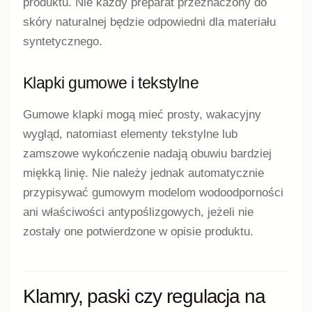
produktu. Nie każdy preparat przeznaczony do
skóry naturalnej będzie odpowiedni dla materiału
syntetycznego.
Klapki gumowe i tekstylne
Gumowe klapki mogą mieć prosty, wakacyjny
wygląd, natomiast elementy tekstylne lub
zamszowe wykończenie nadają obuwiu bardziej
miękką linię. Nie należy jednak automatycznie
przypisywać gumowym modelom wodoodporności
ani właściwości antypoślizgowych, jeżeli nie
zostały one potwierdzone w opisie produktu.
Klamry, paski czy regulacja na