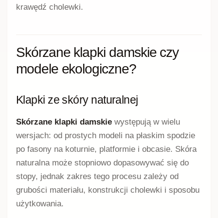
krawędź cholewki.
Skórzane klapki damskie czy
modele ekologiczne?
Klapki ze skóry naturalnej
Skórzane klapki damskie
występują w wielu
wersjach: od prostych modeli na płaskim spodzie
po fasony na koturnie, platformie i obcasie. Skóra
naturalna może stopniowo dopasowywać się do
stopy, jednak zakres tego procesu zależy od
grubości materiału, konstrukcji cholewki i sposobu
użytkowania.