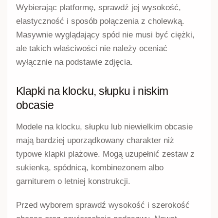
Wybierając platformę, sprawdź jej wysokość,
elastyczność i sposób połączenia z cholewką.
Masywnie wyglądający spód nie musi być ciężki,
ale takich właściwości nie należy oceniać
wyłącznie na podstawie zdjęcia.
Klapki na klocku, słupku i niskim
obcasie
Modele na klocku, słupku lub niewielkim obcasie
mają bardziej uporządkowany charakter niż
typowe klapki plażowe. Mogą uzupełnić zestaw z
sukienką, spódnicą, kombinezonem albo
garniturem o letniej konstrukcji.
Przed wyborem sprawdź wysokość i szerokość