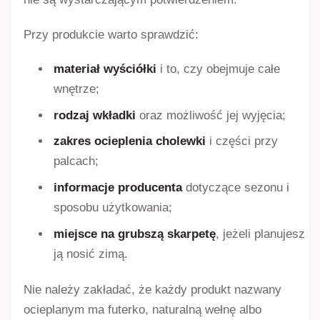
Przy produkcie warto sprawdzić:
materiał wyściółki
i to, czy obejmuje całe
wnętrze;
rodzaj wkładki
oraz możliwość jej wyjęcia;
zakres ocieplenia cholewki
i części przy
palcach;
informacje producenta
dotyczące sezonu i
sposobu użytkowania;
miejsce na grubszą skarpetę
, jeżeli planujesz
ją nosić zimą.
Nie należy zakładać, że każdy produkt nazwany
ocieplanym ma futerko, naturalną wełnę albo