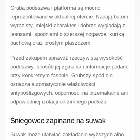
Gruba podeszwa i platforma są mocno
reprezentowane w aktualnej ofercie. Nadają butom
wyrazisty, miejski charakter i dobrze wyglądają z
jeansami, spodniami o szerszej nogawce, kurtką
puchową oraz prostym płaszczem.
Przed zakupem sprawdź rzeczywistą wysokość
podeszwy, sposób jej zginania i informacje podane
przy konkretnym fasonie. Grubszy spód nie
oznacza automatycznie właściwości
antypoślizgowych, odporności na przemakanie ani
odpowiedniej izolacji od zimnego podłoża.
Śniegowce zapinane na suwak
Suwak może ułatwiać zakładanie wyższych albo