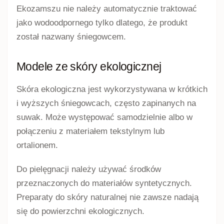
Ekozamszu nie należy automatycznie traktować
jako wodoodpornego tylko dlatego, że produkt
został nazwany śniegowcem.
Modele ze skóry ekologicznej
Skóra ekologiczna jest wykorzystywana w krótkich
i wyższych śniegowcach, często zapinanych na
suwak. Może występować samodzielnie albo w
połączeniu z materiałem tekstylnym lub
ortalionem.
Do pielęgnacji należy używać środków
przeznaczonych do materiałów syntetycznych.
Preparaty do skóry naturalnej nie zawsze nadają
się do powierzchni ekologicznych.