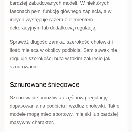
bardziej zabudowanych modeli. W niektórych
fasonach pełni funkcję głównego zapięcia, a w
innych występuje razem z elementem
dekoracyjnym lub dodatkową regulacją.
Sprawdź długość zamka, szerokość cholewki i
ilość miejsca w okolicy podbicia. Sam suwak nie
reguluje szerokości buta w takim zakresie jak
sznurowanie.
Sznurowane śniegowce
Sznurowanie umożliwia częściową regulację
dopasowania na podbiciu i wzdłuż cholewki. Takie
modele mogą mieć sportowy, miejski lub bardziej
masywny charakter.