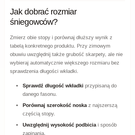
Jak dobrać rozmiar
śniegowców?
Zmierz obie stopy i porównaj dłuższy wynik z
tabelą konkretnego produktu. Przy zimowym
obuwiu uwzględnij także grubość skarpety, ale nie
wybieraj automatycznie większego rozmiaru bez
sprawdzenia długości wkładki.
Sprawdź długość wkładki
przypisaną do
danego fasonu.
Porównaj szerokość noska
z najszerszą
częścią stopy.
Uwzględnij wysokość podbicia
i sposób
zapinania.