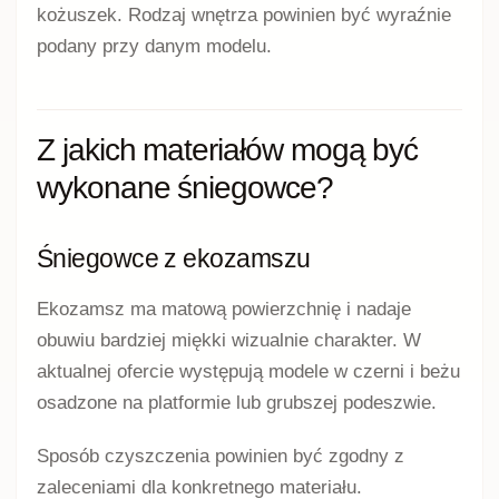
kożuszek. Rodzaj wnętrza powinien być wyraźnie
podany przy danym modelu.
Z jakich materiałów mogą być
wykonane śniegowce?
Śniegowce z ekozamszu
Ekozamsz ma matową powierzchnię i nadaje
obuwiu bardziej miękki wizualnie charakter. W
aktualnej ofercie występują modele w czerni i beżu
osadzone na platformie lub grubszej podeszwie.
Sposób czyszczenia powinien być zgodny z
zaleceniami dla konkretnego materiału.