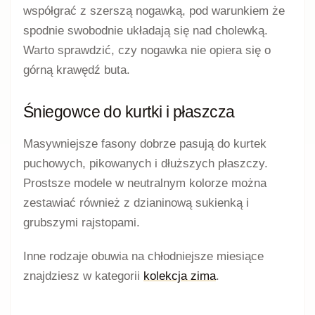
współgrać z szerszą nogawką, pod warunkiem że
spodnie swobodnie układają się nad cholewką.
Warto sprawdzić, czy nogawka nie opiera się o
górną krawędź buta.
Śniegowce do kurtki i płaszcza
Masywniejsze fasony dobrze pasują do kurtek
puchowych, pikowanych i dłuższych płaszczy.
Prostsze modele w neutralnym kolorze można
zestawiać również z dzianinową sukienką i
grubszymi rajstopami.
Inne rodzaje obuwia na chłodniejsze miesiące
znajdziesz w kategorii
kolekcja zima
.