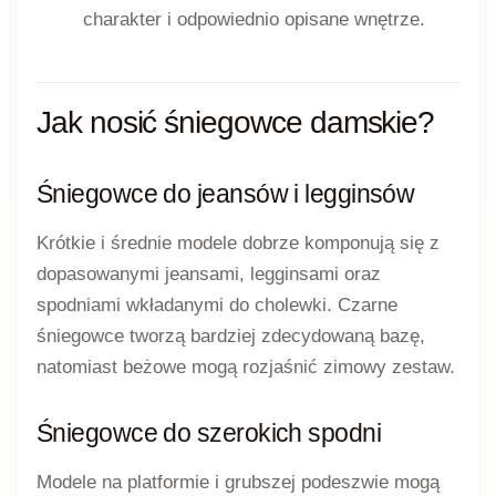
charakter i odpowiednio opisane wnętrze.
Jak nosić śniegowce damskie?
Śniegowce do jeansów i legginsów
Krótkie i średnie modele dobrze komponują się z
dopasowanymi jeansami, legginsami oraz
spodniami wkładanymi do cholewki. Czarne
śniegowce tworzą bardziej zdecydowaną bazę,
natomiast beżowe mogą rozjaśnić zimowy zestaw.
Śniegowce do szerokich spodni
Modele na platformie i grubszej podeszwie mogą