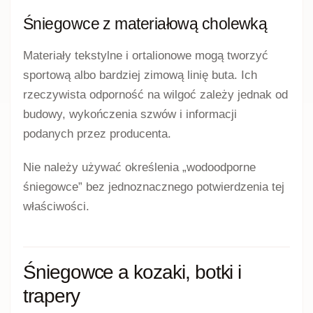
Śniegowce z materiałową cholewką
Materiały tekstylne i ortalionowe mogą tworzyć
sportową albo bardziej zimową linię buta. Ich
rzeczywista odporność na wilgoć zależy jednak od
budowy, wykończenia szwów i informacji
podanych przez producenta.
Nie należy używać określenia „wodoodporne
śniegowce” bez jednoznacznego potwierdzenia tej
właściwości.
Śniegowce a kozaki, botki i
trapery