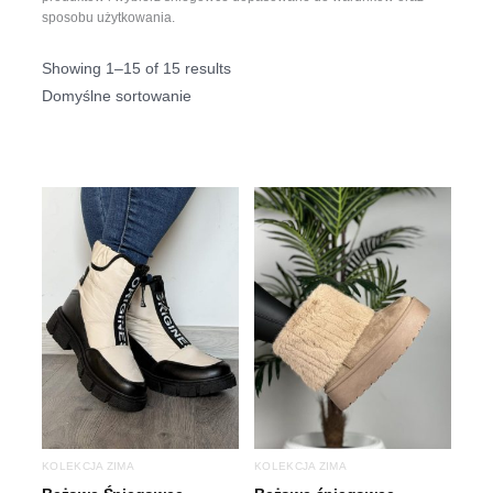
sposobu użytkowania.
Showing 1–15 of 15 results
KOLEKCJA ZIMA
KOLEKCJA ZIMA