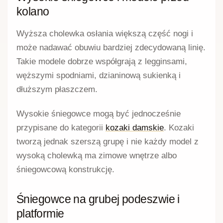
kolano
Wyższa cholewka osłania większą część nogi i
może nadawać obuwiu bardziej zdecydowaną linię.
Takie modele dobrze współgrają z legginsami,
węższymi spodniami, dzianinową sukienką i
dłuższym płaszczem.
Wysokie śniegowce mogą być jednocześnie
przypisane do kategorii
kozaki damskie
. Kozaki
tworzą jednak szerszą grupę i nie każdy model z
wysoką cholewką ma zimowe wnętrze albo
śniegowcową konstrukcję.
Śniegowce na grubej podeszwie i
platformie