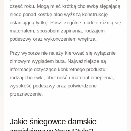
część roku. Mogą mieć krótką cholewkę sięgającą
nieco ponad kostkę albo wyższą konstrukcję
osłaniającą łydkę. Poszczególne modele różnią się
materiałem, sposobem zapinania, rodzajem
podeszwy oraz wykończeniem wnętrza.
Przy wyborze nie należy kierować się wyłącznie
zimowym wyglądem buta. Najważniejsze są
informacje dotyczące konkretnego produktu:
rodzaj cholewki, obecność i materiał ocieplenia,
wysokość podeszwy oraz potwierdzone
przeznaczenie.
Jakie śniegowce damskie