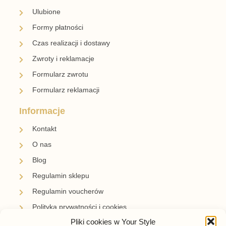
Ulubione
Formy płatności
Czas realizacji i dostawy
Zwroty i reklamacje
Formularz zwrotu
Formularz reklamacji
Informacje
Kontakt
O nas
Blog
Regulamin sklepu
Regulamin voucherów
Polityka prywatności i cookies
Pliki cookies w Your Style