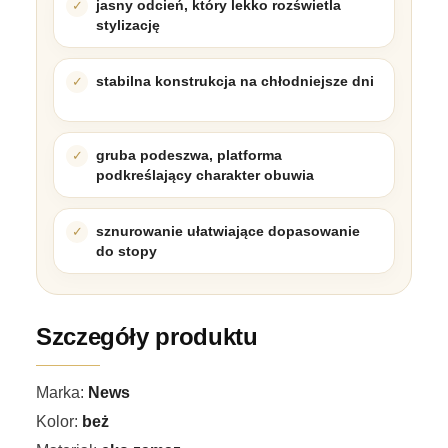
jasny odcień, który lekko rozświetla
stylizację
stabilna konstrukcja na chłodniejsze dni
gruba podeszwa, platforma
podkreślający charakter obuwia
sznurowanie ułatwiające dopasowanie
do stopy
Szczegóły produktu
Marka:
News
Kolor:
beż