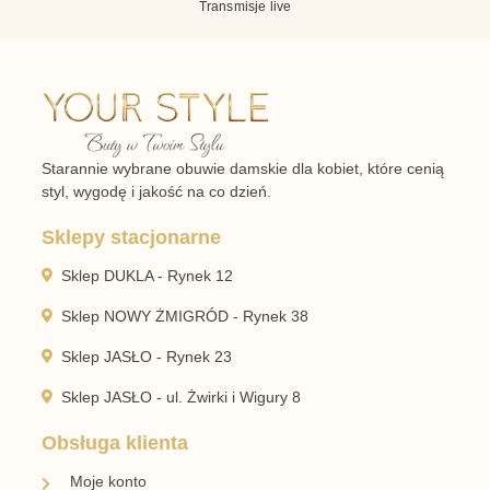
Transmisje live
Starannie wybrane obuwie damskie dla kobiet, które cenią
styl, wygodę i jakość na co dzień.
Sklepy stacjonarne
Sklep DUKLA - Rynek 12
Sklep NOWY ŻMIGRÓD - Rynek 38
Sklep JASŁO - Rynek 23
Sklep JASŁO - ul. Żwirki i Wigury 8
Obsługa klienta
Moje konto