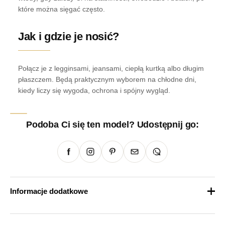
które można sięgać często.
Jak i gdzie je nosić?
Połącz je z legginsami, jeansami, ciepłą kurtką albo długim
płaszczem. Będą praktycznym wyborem na chłodne dni,
kiedy liczy się wygoda, ochrona i spójny wygląd.
Podoba Ci się ten model? Udostępnij go:
Informacje dodatkowe