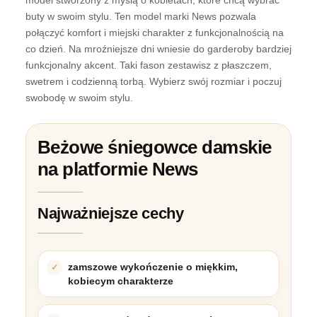
buty w swoim stylu. Ten model marki News pozwala
połączyć komfort i miejski charakter z funkcjonalnością na
co dzień. Na mroźniejsze dni wniesie do garderoby bardziej
funkcjonalny akcent. Taki fason zestawisz z płaszczem,
swetrem i codzienną torbą. Wybierz swój rozmiar i poczuj
swobodę w swoim stylu.
Beżowe śniegowce damskie
na platformie News
Najważniejsze cechy
zamszowe wykończenie o miękkim,
kobiecym charakterze