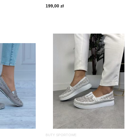
199,00
zł
BUTY SPORTOWE