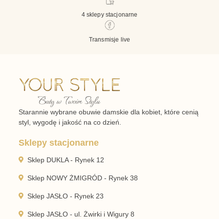
4 sklepy stacjonarne
Transmisje live
Starannie wybrane obuwie damskie dla kobiet, które cenią
styl, wygodę i jakość na co dzień.
Sklepy stacjonarne
Sklep DUKLA - Rynek 12
Sklep NOWY ŻMIGRÓD - Rynek 38
Sklep JASŁO - Rynek 23
Sklep JASŁO - ul. Żwirki i Wigury 8