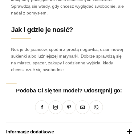
Sprawdzą się wtedy, gdy chcesz wyglądać swobodnie, ale
nadal z pomysłem.
Jak i gdzie je nosić?
Noś je do jeansów, spodni z prostą nogawką, dzianinowej
sukienki albo luźniejszej marynarki. Dobrze sprawdzą się
na miasto, spacer, zakupy i codzienne wyjścia, kiedy
chcesz czuć się swobodnie.
Podoba Ci się ten model? Udostępnij go:
Informacje dodatkowe