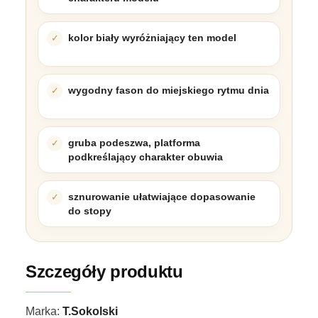
kolor biały wyróżniający ten model
wygodny fason do miejskiego rytmu dnia
gruba podeszwa, platforma
podkreślający charakter obuwia
sznurowanie ułatwiające dopasowanie
do stopy
Szczegóły produktu
Marka:
T.Sokolski