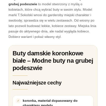
grubej podeszwie
to model stworzony z myślą o
kobietach, które chcą wybrać buty w swoim stylu. Model
marki T.Sokolski wnosi do garderoby miejski charakter i
swobodę; sprawdza się w wielu zestawach. Od wiosny po
lato pozwoli budować lekkie, kobiece zestawy. Miejska linia
pasuje do aktywnego dnia, ale nadal wygląda kobieco.
Dobierz wariant i pokaż własny styl.
Buty damskie koronkowe
białe – Modne buty na grubej
podeszwie
Najważniejsze cechy
koronka, materiał dopasowany do
charakteru modelu