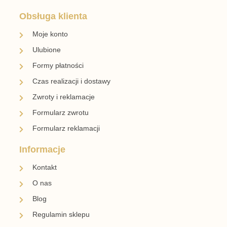
Obsługa klienta
Moje konto
Ulubione
Formy płatności
Czas realizacji i dostawy
Zwroty i reklamacje
Formularz zwrotu
Formularz reklamacji
Informacje
Kontakt
O nas
Blog
Regulamin sklepu