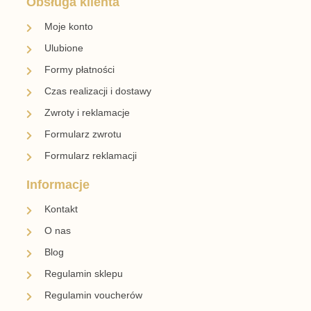
Obsługa klienta
Moje konto
Ulubione
Formy płatności
Czas realizacji i dostawy
Zwroty i reklamacje
Formularz zwrotu
Formularz reklamacji
Informacje
Kontakt
O nas
Blog
Regulamin sklepu
Regulamin voucherów