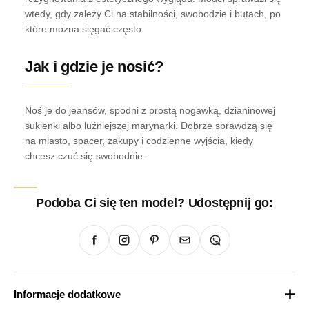
wtedy, gdy zależy Ci na stabilności, swobodzie i butach, po
które można sięgać często.
Jak i gdzie je nosić?
Noś je do jeansów, spodni z prostą nogawką, dzianinowej
sukienki albo luźniejszej marynarki. Dobrze sprawdzą się
na miasto, spacer, zakupy i codzienne wyjścia, kiedy
chcesz czuć się swobodnie.
Podoba Ci się ten model? Udostępnij go:
Informacje dodatkowe