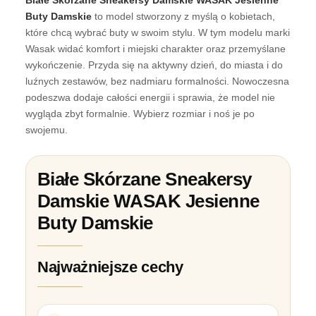
Buty Damskie
to model stworzony z myślą o kobietach,
które chcą wybrać buty w swoim stylu. W tym modelu marki
Wasak widać komfort i miejski charakter oraz przemyślane
wykończenie. Przyda się na aktywny dzień, do miasta i do
luźnych zestawów, bez nadmiaru formalności. Nowoczesna
podeszwa dodaje całości energii i sprawia, że model nie
wygląda zbyt formalnie. Wybierz rozmiar i noś je po
swojemu.
Białe Skórzane Sneakersy
Damskie WASAK Jesienne
Buty Damskie
Najważniejsze cechy