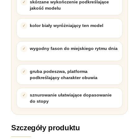
skórzane wykończenie podkreślające
jakość modelu
kolor biały wyróżniający ten model
wygodny fason do miejskiego rytmu dnia
gruba podeszwa, platforma
podkreślający charakter obuwia
sznurowanie ułatwiające dopasowanie
do stopy
Szczegóły produktu