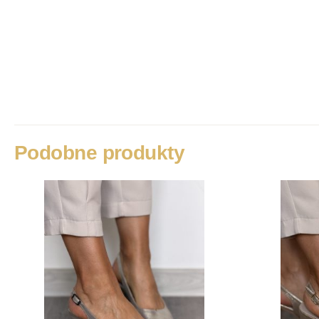
Podobne produkty