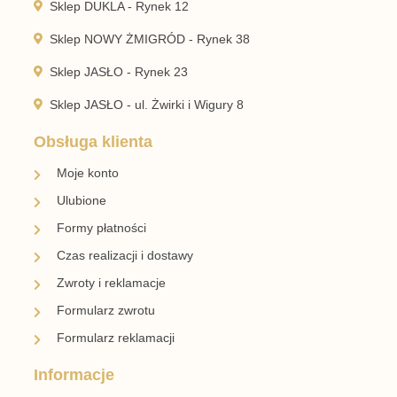
Sklep DUKLA - Rynek 12
Sklep NOWY ŻMIGRÓD - Rynek 38
Sklep JASŁO - Rynek 23
Sklep JASŁO - ul. Żwirki i Wigury 8
Obsługa klienta
Moje konto
Ulubione
Formy płatności
Czas realizacji i dostawy
Zwroty i reklamacje
Formularz zwrotu
Formularz reklamacji
Informacje