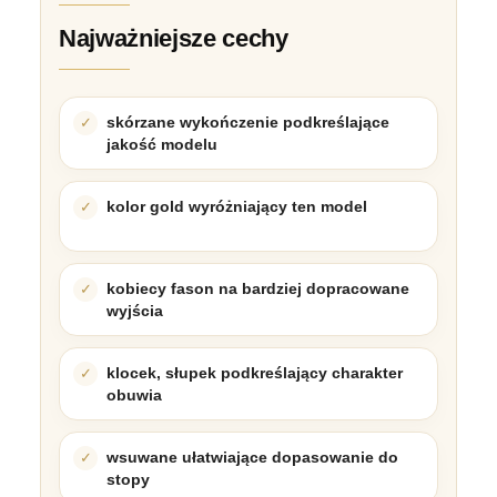
Najważniejsze cechy
skórzane wykończenie podkreślające
jakość modelu
kolor gold wyróżniający ten model
kobiecy fason na bardziej dopracowane
wyjścia
klocek, słupek podkreślający charakter
obuwia
wsuwane ułatwiające dopasowanie do
stopy