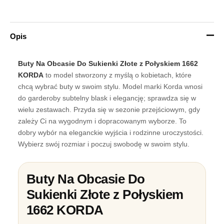
Opis
Buty Na Obcasie Do Sukienki Złote z Połyskiem 1662
KORDA
to model stworzony z myślą o kobietach, które
chcą wybrać buty w swoim stylu. Model marki Korda wnosi
do garderoby subtelny blask i elegancję; sprawdza się w
wielu zestawach. Przyda się w sezonie przejściowym, gdy
zależy Ci na wygodnym i dopracowanym wyborze. To
dobry wybór na eleganckie wyjścia i rodzinne uroczystości.
Wybierz swój rozmiar i poczuj swobodę w swoim stylu.
Buty Na Obcasie Do
Sukienki Złote z Połyskiem
1662 KORDA