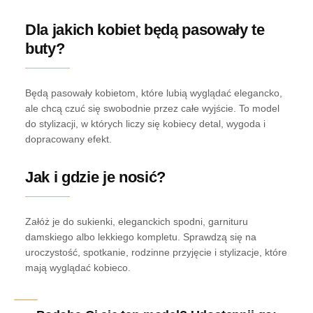
Dla jakich kobiet będą pasowały te
buty?
Będą pasowały kobietom, które lubią wyglądać elegancko,
ale chcą czuć się swobodnie przez całe wyjście. To model
do stylizacji, w których liczy się kobiecy detal, wygoda i
dopracowany efekt.
Jak i gdzie je nosić?
Załóż je do sukienki, eleganckich spodni, garnituru
damskiego albo lekkiego kompletu. Sprawdzą się na
uroczystość, spotkanie, rodzinne przyjęcie i stylizacje, które
mają wyglądać kobieco.