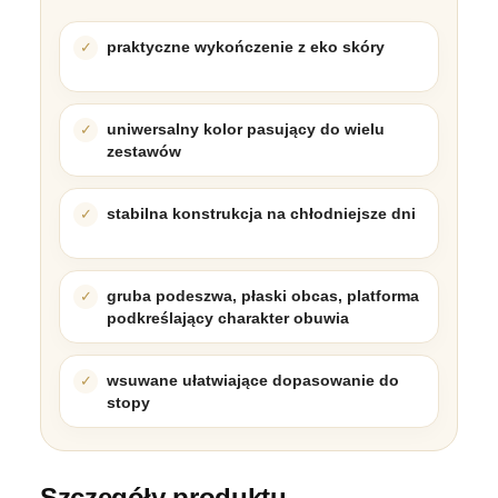
praktyczne wykończenie z eko skóry
uniwersalny kolor pasujący do wielu
zestawów
stabilna konstrukcja na chłodniejsze dni
gruba podeszwa, płaski obcas, platforma
podkreślający charakter obuwia
wsuwane ułatwiające dopasowanie do
stopy
Szczegóły produktu