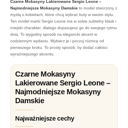
Czarne Mokasyny Lakierowane Sergio Leone –
Najmodniejsze Mokasyny Damskie
to model stworzony z
myślą o kobietach, które chcą wybrać buty w swoim stylu.
Ten model marki Sergio Leone ma w sobie subtelny blask i
miejski charakter, dlatego dopasujesz go do swojego rytmu
dnia. To wygodny sposób na elegancki akcent w
codziennym wydaniu. Wybierz je i poczuj różnicę od
pierwszego kroku. To prosty sposób, by dodać całości
wyraźniejszego akcentu.
Czarne Mokasyny
Lakierowane Sergio Leone –
Najmodniejsze Mokasyny
Damskie
Najważniejsze cechy