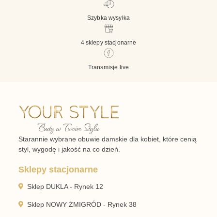
Szybka wysyłka
4 sklepy stacjonarne
Transmisje live
Starannie wybrane obuwie damskie dla kobiet, które cenią
styl, wygodę i jakość na co dzień.
Sklepy stacjonarne
Sklep DUKLA - Rynek 12
Sklep NOWY ŻMIGRÓD - Rynek 38