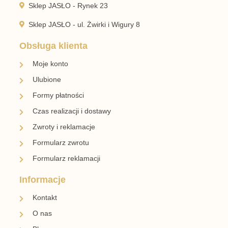
Sklep JASŁO - Rynek 23
Sklep JASŁO - ul. Żwirki i Wigury 8
Obsługa klienta
Moje konto
Ulubione
Formy płatności
Czas realizacji i dostawy
Zwroty i reklamacje
Formularz zwrotu
Formularz reklamacji
Informacje
Kontakt
O nas