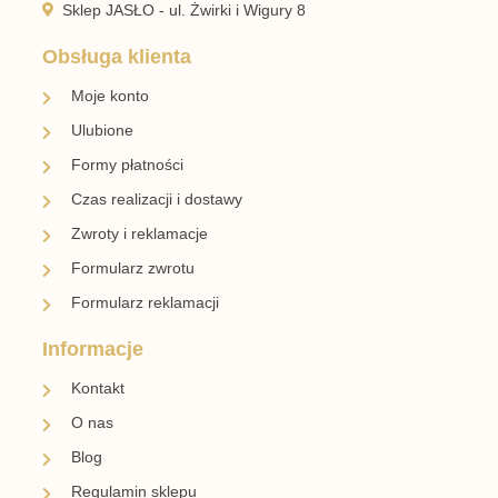
Sklep JASŁO - ul. Żwirki i Wigury 8
Obsługa klienta
Moje konto
Ulubione
Formy płatności
Czas realizacji i dostawy
Zwroty i reklamacje
Formularz zwrotu
Formularz reklamacji
Informacje
Kontakt
O nas
Blog
Regulamin sklepu