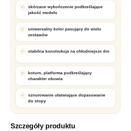
skórzane wykończenie podkreślające
jakość modelu
uniwersalny kolor pasujący do wielu
zestawów
stabilna konstrukcja na chłodniejsze dni
koturn, platforma podkreślający
charakter obuwia
sznurowanie ułatwiające dopasowanie
do stopy
Szczegóły produktu