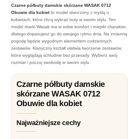
Czarne półbuty damskie skórzane WASAK 0712
Obuwie dla kobiet
to model stworzony z myślą o
kobietach, które chcą wybrać buty w swoim stylu. Ten
model marki Wasak ma w sobie komfort i miejski charakter,
dlatego dopasujesz go do swojego rytmu dnia. Na zmienną
pogodę będzie wygodnym elementem codziennych
zestawów. Klasyczny kształt ułatwia tworzenie zestawów,
które wyglądają schludnie bez przesady. Wybierz swój
rozmiar i poczuj swobodę w swoim stylu.
Czarne półbuty damskie
skórzane WASAK 0712
Obuwie dla kobiet
Najważniejsze cechy