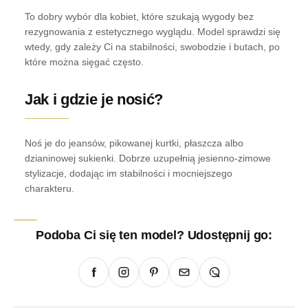
To dobry wybór dla kobiet, które szukają wygody bez
rezygnowania z estetycznego wyglądu. Model sprawdzi się
wtedy, gdy zależy Ci na stabilności, swobodzie i butach, po
które można sięgać często.
Jak i gdzie je nosić?
Noś je do jeansów, pikowanej kurtki, płaszcza albo
dzianinowej sukienki. Dobrze uzupełnią jesienno-zimowe
stylizacje, dodając im stabilności i mocniejszego
charakteru.
Podoba Ci się ten model? Udostępnij go: