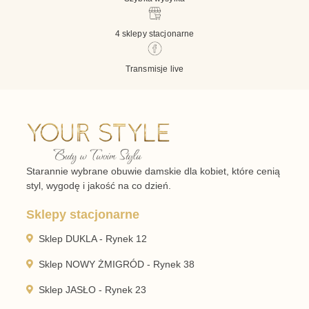
4 sklepy stacjonarne
Transmisje live
Starannie wybrane obuwie damskie dla kobiet, które cenią
styl, wygodę i jakość na co dzień.
Sklepy stacjonarne
Sklep DUKLA - Rynek 12
Sklep NOWY ŻMIGRÓD - Rynek 38
Sklep JASŁO - Rynek 23