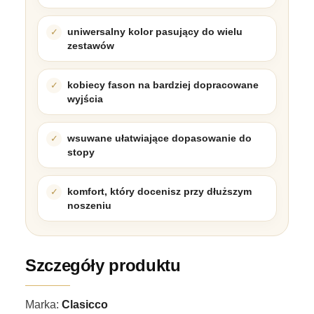
uniwersalny kolor pasujący do wielu
zestawów
kobiecy fason na bardziej dopracowane
wyjścia
wsuwane ułatwiające dopasowanie do
stopy
komfort, który docenisz przy dłuższym
noszeniu
Szczegóły produktu
Marka:
Clasicco