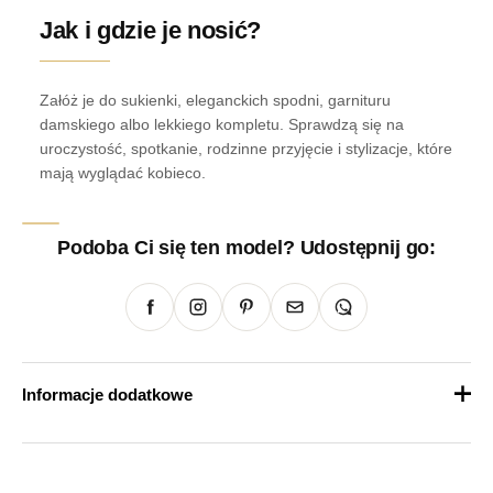
Jak i gdzie je nosić?
Załóż je do sukienki, eleganckich spodni, garnituru
damskiego albo lekkiego kompletu. Sprawdzą się na
uroczystość, spotkanie, rodzinne przyjęcie i stylizacje, które
mają wyglądać kobieco.
Podoba Ci się ten model? Udostępnij go:
Informacje dodatkowe
Waga
1 kg