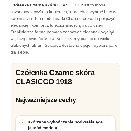
Czółenka Czarne skóra CLASICCO 1918
to model
stworzony z myślą o kobietach, które chcą wybrać buty w
swoim stylu. Ten model marki Clasicco pozwala połączyć
elegancję i komfort z funkcjonalnością na co dzień.
Stabilniejsza forma pomaga zachować elegancki wygląd i
większą pewność kroku. Kolor czarny pasuje do wielu
ulubionych ubrań. Sprawdź dostępne opcje i wybierz parę
dla siebie.
Czółenka Czarne skóra
CLASICCO 1918
Najważniejsze cechy
skórzane wykończenie podkreślające
jakość modelu