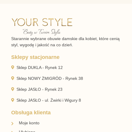
Starannie wybrane obuwie damskie dla kobiet, które cenią
styl, wygodę i jakość na co dzień.
Sklepy stacjonarne
Sklep DUKLA - Rynek 12
Sklep NOWY ŻMIGRÓD - Rynek 38
Sklep JASŁO - Rynek 23
Sklep JASŁO - ul. Żwirki i Wigury 8
Obsługa klienta
Moje konto