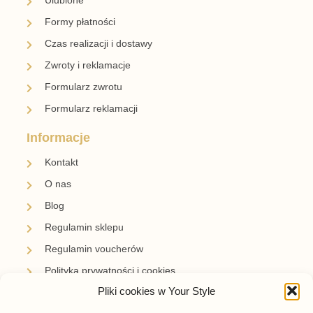
Ulubione
Formy płatności
Czas realizacji i dostawy
Zwroty i reklamacje
Formularz zwrotu
Formularz reklamacji
Informacje
Kontakt
O nas
Blog
Regulamin sklepu
Regulamin voucherów
Polityka prywatności i cookies
Pliki cookies w Your Style
Newsletter