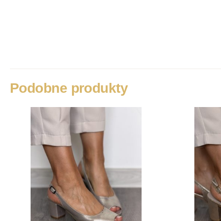
Podobne produkty