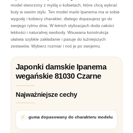
model stworzony z myślą o kobietach, które chcą wybrać
buty w swoim stylu. Ten model marki Ipanema ma w sobie
wygodę i kobiecy charakter, dlatego dopasujesz go do
swojego rytmu dnia. W letnich stylizacjach doda całości
lekkości i naturalnej swobody. Wsuwana konstrukcja
ułatwia szybkie zakładanie i pasuje do luźniejszych
zestawów. Wybierz rozmiar i noś je po swojemu.
Japonki damskie Ipanema
wegańskie 81030 Czarne
Najważniejsze cechy
guma dopasowany do charakteru modelu