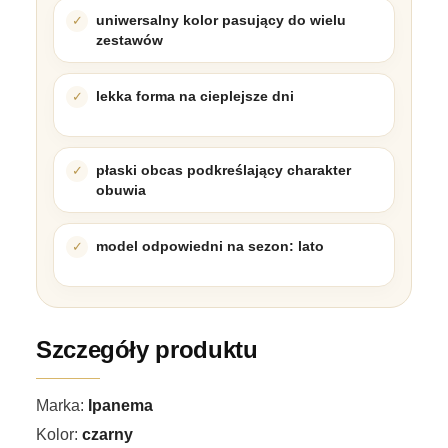
uniwersalny kolor pasujący do wielu
zestawów
lekka forma na cieplejsze dni
płaski obcas podkreślający charakter
obuwia
model odpowiedni na sezon: lato
Szczegóły produktu
Marka:
Ipanema
Kolor:
czarny