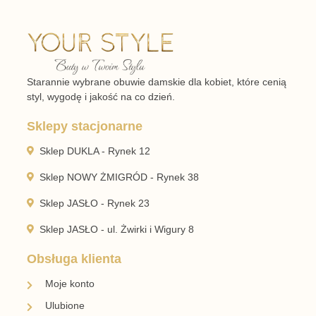
Starannie wybrane obuwie damskie dla kobiet, które cenią
styl, wygodę i jakość na co dzień.
Sklepy stacjonarne
Sklep DUKLA - Rynek 12
Sklep NOWY ŻMIGRÓD - Rynek 38
Sklep JASŁO - Rynek 23
Sklep JASŁO - ul. Żwirki i Wigury 8
Obsługa klienta
Moje konto
Ulubione