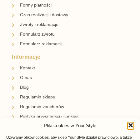
Formy płatności
Czas realizacji i dostawy
Zwroty i reklamacje
Formularz zwrotu
Formularz reklamacji
Informacje
Kontakt
O nas
Blog
Regulamin sklepu
Regulamin voucherów
Polityka prywatności i cookies
Pliki cookies w Your Style
Newsletter
Używamy plików cookies, aby sklep Your Style działał prawidłowo, a także