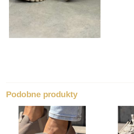
Podobne produkty