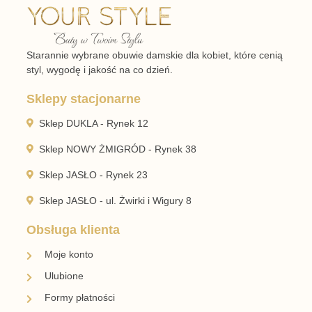
Starannie wybrane obuwie damskie dla kobiet, które cenią
styl, wygodę i jakość na co dzień.
Sklepy stacjonarne
Sklep DUKLA - Rynek 12
Sklep NOWY ŻMIGRÓD - Rynek 38
Sklep JASŁO - Rynek 23
Sklep JASŁO - ul. Żwirki i Wigury 8
Obsługa klienta
Moje konto
Ulubione
Formy płatności