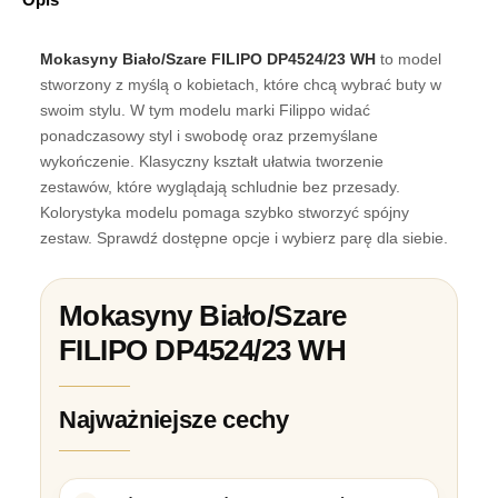
Mokasyny Biało/Szare FILIPO DP4524/23 WH
to model
stworzony z myślą o kobietach, które chcą wybrać buty w
swoim stylu. W tym modelu marki Filippo widać
ponadczasowy styl i swobodę oraz przemyślane
wykończenie. Klasyczny kształt ułatwia tworzenie
zestawów, które wyglądają schludnie bez przesady.
Kolorystyka modelu pomaga szybko stworzyć spójny
zestaw. Sprawdź dostępne opcje i wybierz parę dla siebie.
Mokasyny Biało/Szare
FILIPO DP4524/23 WH
Najważniejsze cechy