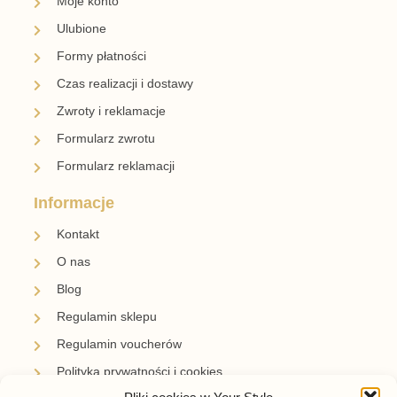
Moje konto
Ulubione
Formy płatności
Czas realizacji i dostawy
Zwroty i reklamacje
Formularz zwrotu
Formularz reklamacji
Informacje
Kontakt
O nas
Blog
Regulamin sklepu
Regulamin voucherów
Polityka prywatności i cookies