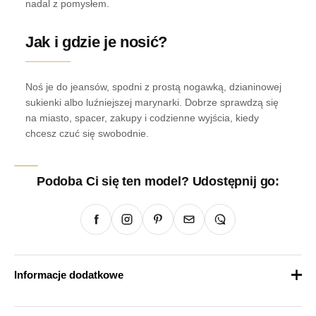
nadal z pomysłem.
Jak i gdzie je nosić?
Noś je do jeansów, spodni z prostą nogawką, dzianinowej
sukienki albo luźniejszej marynarki. Dobrze sprawdzą się
na miasto, spacer, zakupy i codzienne wyjścia, kiedy
chcesz czuć się swobodnie.
Podoba Ci się ten model? Udostępnij go:
Informacje dodatkowe