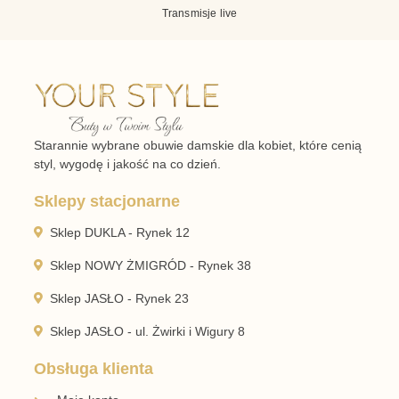
Transmisje live
Starannie wybrane obuwie damskie dla kobiet, które cenią
styl, wygodę i jakość na co dzień.
Sklepy stacjonarne
Sklep DUKLA - Rynek 12
Sklep NOWY ŻMIGRÓD - Rynek 38
Sklep JASŁO - Rynek 23
Sklep JASŁO - ul. Żwirki i Wigury 8
Obsługa klienta