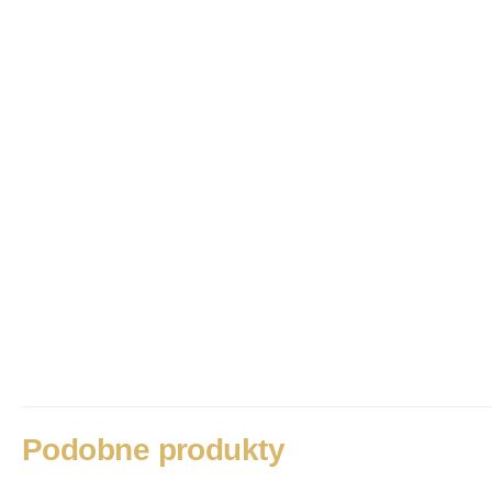
Podobne produkty