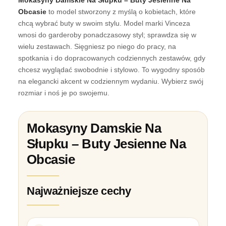
Obcasie
to model stworzony z myślą o kobietach, które
chcą wybrać buty w swoim stylu. Model marki Vinceza
wnosi do garderoby ponadczasowy styl; sprawdza się w
wielu zestawach. Sięgniesz po niego do pracy, na
spotkania i do dopracowanych codziennych zestawów, gdy
chcesz wyglądać swobodnie i stylowo. To wygodny sposób
na elegancki akcent w codziennym wydaniu. Wybierz swój
rozmiar i noś je po swojemu.
Mokasyny Damskie Na
Słupku – Buty Jesienne Na
Obcasie
Najważniejsze cechy