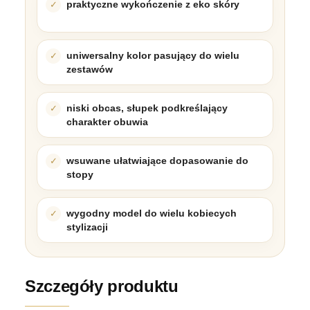
praktyczne wykończenie z eko skóry
uniwersalny kolor pasujący do wielu
zestawów
niski obcas, słupek podkreślający
charakter obuwia
wsuwane ułatwiające dopasowanie do
stopy
wygodny model do wielu kobiecych
stylizacji
Szczegóły produktu