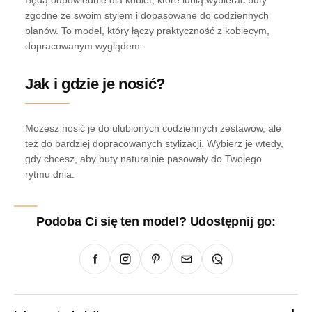
zgodne ze swoim stylem i dopasowane do codziennych
planów. To model, który łączy praktyczność z kobiecym,
dopracowanym wyglądem.
Jak i gdzie je nosić?
Możesz nosić je do ulubionych codziennych zestawów, ale
też do bardziej dopracowanych stylizacji. Wybierz je wtedy,
gdy chcesz, aby buty naturalnie pasowały do Twojego
rytmu dnia.
Podoba Ci się ten model? Udostępnij go: