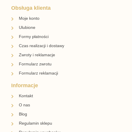
Obsługa klienta
Moje konto
Ulubione
Formy płatności
Czas realizacji i dostawy
Zwroty i reklamacje
Formularz zwrotu
Formularz reklamacji
Informacje
Kontakt
O nas
Blog
Regulamin sklepu