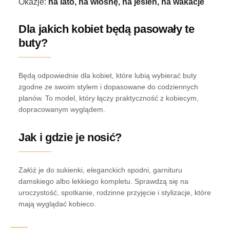
Okazje:
na lato, na wiosnę, na jesień, na wakacje
Dla jakich kobiet będą pasowały te
buty?
Będą odpowiednie dla kobiet, które lubią wybierać buty
zgodne ze swoim stylem i dopasowane do codziennych
planów. To model, który łączy praktyczność z kobiecym,
dopracowanym wyglądem.
Jak i gdzie je nosić?
Załóż je do sukienki, eleganckich spodni, garnituru
damskiego albo lekkiego kompletu. Sprawdzą się na
uroczystość, spotkanie, rodzinne przyjęcie i stylizacje, które
mają wyglądać kobieco.