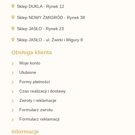
Sklep DUKLA - Rynek 12
Sklep NOWY ŻMIGRÓD - Rynek 38
Sklep JASŁO - Rynek 23
Sklep JASŁO - ul. Żwirki i Wigury 8
Obsługa klienta
Moje konto
Ulubione
Formy płatności
Czas realizacji i dostawy
Zwroty i reklamacje
Formularz zwrotu
Formularz reklamacji
Informacje