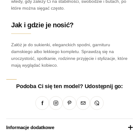
wtedy, gdy zależy Ci na stabilności, swobodzie i butach, po
które można sięgać często.
Jak i gdzie je nosić?
Załóż je do sukienki, eleganckich spodni, garnituru
damskiego albo lekkiego kompletu. Sprawdzą się na
uroczystość, spotkanie, rodzinne przyjęcie i stylizacje, które
mają wyglądać kobieco.
Podoba Ci się ten model? Udostępnij go:
Informacje dodatkowe