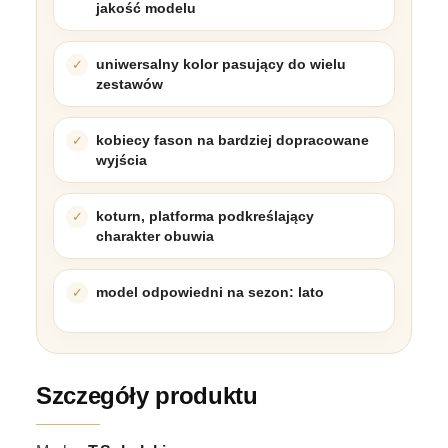
jakość modelu
uniwersalny kolor pasujący do wielu
zestawów
kobiecy fason na bardziej dopracowane
wyjścia
koturn, platforma podkreślający
charakter obuwia
model odpowiedni na sezon: lato
Szczegóły produktu