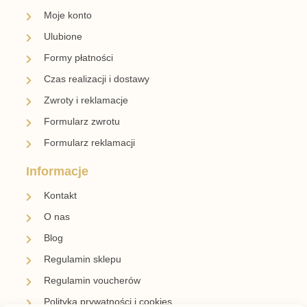
Moje konto
Ulubione
Formy płatności
Czas realizacji i dostawy
Zwroty i reklamacje
Formularz zwrotu
Formularz reklamacji
Informacje
Kontakt
O nas
Blog
Regulamin sklepu
Regulamin voucherów
Polityka prywatności i cookies