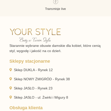
Transmisje live
Starannie wybrane obuwie damskie dla kobiet, które cenią
styl, wygodę i jakość na co dzień.
Sklepy stacjonarne
Sklep DUKLA - Rynek 12
Sklep NOWY ŻMIGRÓD - Rynek 38
Sklep JASŁO - Rynek 23
Sklep JASŁO - ul. Żwirki i Wigury 8
Obsługa klienta