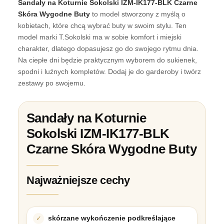
Sandały na Koturnie Sokolski IZM-IK177-BLK Czarne
Skóra Wygodne Buty
to model stworzony z myślą o
kobietach, które chcą wybrać buty w swoim stylu. Ten
model marki T.Sokolski ma w sobie komfort i miejski
charakter, dlatego dopasujesz go do swojego rytmu dnia.
Na ciepłe dni będzie praktycznym wyborem do sukienek,
spodni i luźnych kompletów. Dodaj je do garderoby i twórz
zestawy po swojemu.
Sandały na Koturnie
Sokolski IZM-IK177-BLK
Czarne Skóra Wygodne Buty
Najważniejsze cechy
skórzane wykończenie podkreślające