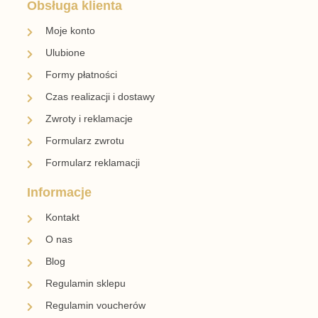
Obsługa klienta
Moje konto
Ulubione
Formy płatności
Czas realizacji i dostawy
Zwroty i reklamacje
Formularz zwrotu
Formularz reklamacji
Informacje
Kontakt
O nas
Blog
Regulamin sklepu
Regulamin voucherów