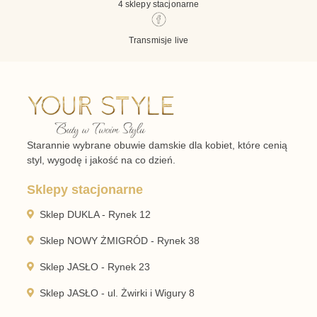
4 sklepy stacjonarne
Transmisje live
Starannie wybrane obuwie damskie dla kobiet, które cenią
styl, wygodę i jakość na co dzień.
Sklepy stacjonarne
Sklep DUKLA - Rynek 12
Sklep NOWY ŻMIGRÓD - Rynek 38
Sklep JASŁO - Rynek 23
Sklep JASŁO - ul. Żwirki i Wigury 8