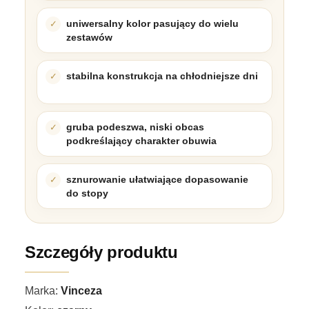
uniwersalny kolor pasujący do wielu
zestawów
stabilna konstrukcja na chłodniejsze dni
gruba podeszwa, niski obcas
podkreślający charakter obuwia
sznurowanie ułatwiające dopasowanie
do stopy
Szczegóły produktu
Marka:
Vinceza