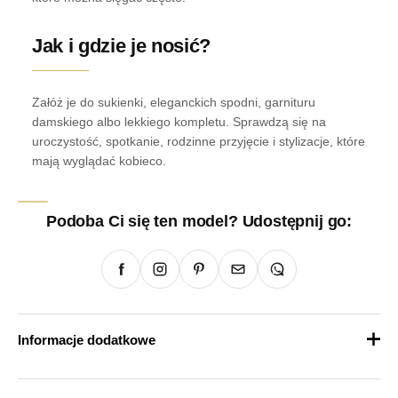
Jak i gdzie je nosić?
Załóż je do sukienki, eleganckich spodni, garnituru
damskiego albo lekkiego kompletu. Sprawdzą się na
uroczystość, spotkanie, rodzinne przyjęcie i stylizacje, które
mają wyglądać kobieco.
Podoba Ci się ten model? Udostępnij go:
Informacje dodatkowe