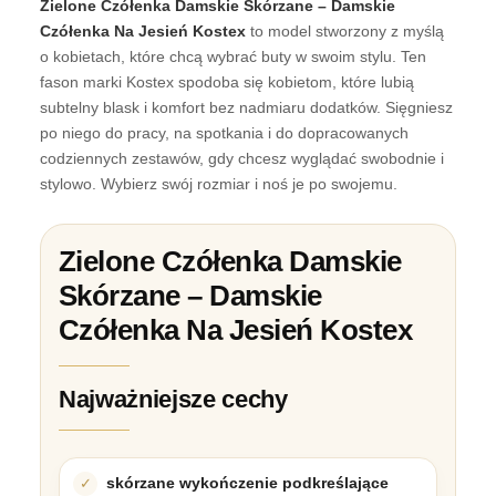
Zielone Czółenka Damskie Skórzane – Damskie
Czółenka Na Jesień Kostex
to model stworzony z myślą
o kobietach, które chcą wybrać buty w swoim stylu. Ten
fason marki Kostex spodoba się kobietom, które lubią
subtelny blask i komfort bez nadmiaru dodatków. Sięgniesz
po niego do pracy, na spotkania i do dopracowanych
codziennych zestawów, gdy chcesz wyglądać swobodnie i
stylowo. Wybierz swój rozmiar i noś je po swojemu.
Zielone Czółenka Damskie
Skórzane – Damskie
Czółenka Na Jesień Kostex
Najważniejsze cechy
skórzane wykończenie podkreślające