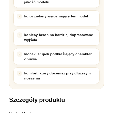
jakość modelu
kolor zielony wyróżniający ten model
kobiecy fason na bardziej dopracowane
wyjścia
klocek, słupek podkreślający charakter
obuwia
komfort, który docenisz przy dłuższym
noszeniu
Szczegóły produktu