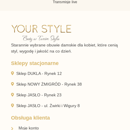
Transmisje live
Starannie wybrane obuwie damskie dla kobiet, które cenią
styl, wygodę i jakość na co dzień.
Sklepy stacjonarne
Sklep DUKLA - Rynek 12
Sklep NOWY ŻMIGRÓD - Rynek 38
Sklep JASŁO - Rynek 23
Sklep JASŁO - ul. Żwirki i Wigury 8
Obsługa klienta
Moje konto