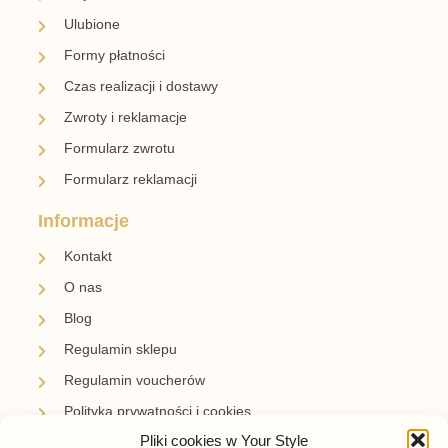
Ulubione
Formy płatności
Czas realizacji i dostawy
Zwroty i reklamacje
Formularz zwrotu
Formularz reklamacji
Informacje
Kontakt
O nas
Blog
Regulamin sklepu
Regulamin voucherów
Polityka prywatności i cookies
Pliki cookies w Your Style