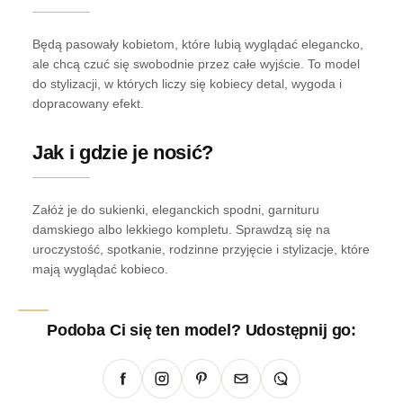
Będą pasowały kobietom, które lubią wyglądać elegancko,
ale chcą czuć się swobodnie przez całe wyjście. To model
do stylizacji, w których liczy się kobiecy detal, wygoda i
dopracowany efekt.
Jak i gdzie je nosić?
Załóż je do sukienki, eleganckich spodni, garnituru
damskiego albo lekkiego kompletu. Sprawdzą się na
uroczystość, spotkanie, rodzinne przyjęcie i stylizacje, które
mają wyglądać kobieco.
Podoba Ci się ten model? Udostępnij go: