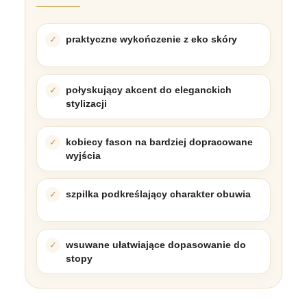
praktyczne wykończenie z eko skóry
połyskujący akcent do eleganckich
stylizacji
kobiecy fason na bardziej dopracowane
wyjścia
szpilka podkreślający charakter obuwia
wsuwane ułatwiające dopasowanie do
stopy