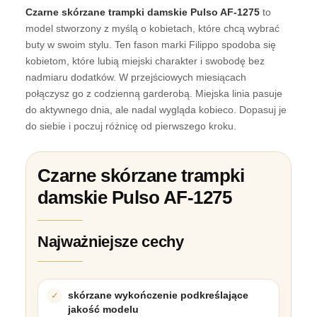
Czarne skórzane trampki damskie Pulso AF-1275
to
model stworzony z myślą o kobietach, które chcą wybrać
buty w swoim stylu. Ten fason marki Filippo spodoba się
kobietom, które lubią miejski charakter i swobodę bez
nadmiaru dodatków. W przejściowych miesiącach
połączysz go z codzienną garderobą. Miejska linia pasuje
do aktywnego dnia, ale nadal wygląda kobieco. Dopasuj je
do siebie i poczuj różnicę od pierwszego kroku.
Czarne skórzane trampki
damskie Pulso AF-1275
Najważniejsze cechy
skórzane wykończenie podkreślające
jakość modelu