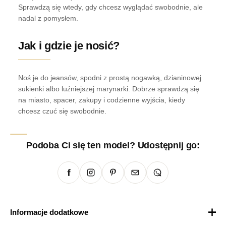
Sprawdzą się wtedy, gdy chcesz wyglądać swobodnie, ale
nadal z pomysłem.
Jak i gdzie je nosić?
Noś je do jeansów, spodni z prostą nogawką, dzianinowej
sukienki albo luźniejszej marynarki. Dobrze sprawdzą się
na miasto, spacer, zakupy i codzienne wyjścia, kiedy
chcesz czuć się swobodnie.
Podoba Ci się ten model? Udostępnij go:
Informacje dodatkowe