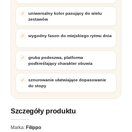
uniwersalny kolor pasujący do wielu
zestawów
wygodny fason do miejskiego rytmu dnia
gruba podeszwa, platforma
podkreślający charakter obuwia
sznurowanie ułatwiające dopasowanie
do stopy
Szczegóły produktu
Marka:
Filippo