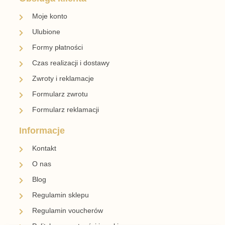
Moje konto
Ulubione
Formy płatności
Czas realizacji i dostawy
Zwroty i reklamacje
Formularz zwrotu
Formularz reklamacji
Informacje
Kontakt
O nas
Blog
Regulamin sklepu
Regulamin voucherów