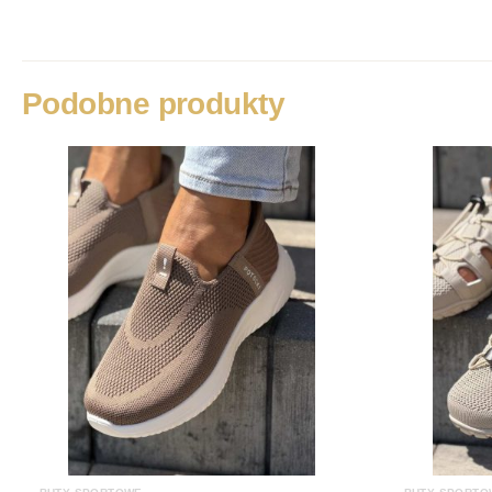
Podobne produkty