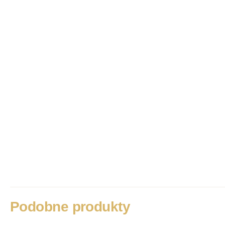
Podobne produkty