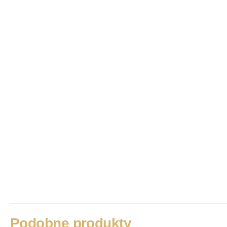
Podobne produkty