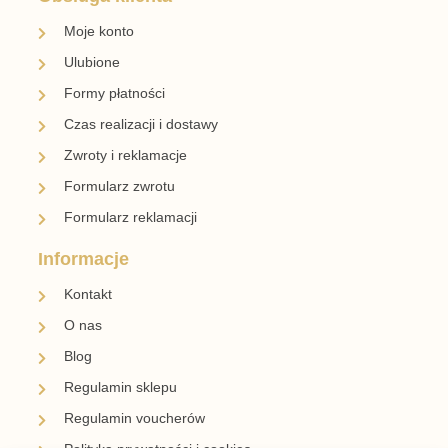
Moje konto
Ulubione
Formy płatności
Czas realizacji i dostawy
Zwroty i reklamacje
Formularz zwrotu
Formularz reklamacji
Informacje
Kontakt
O nas
Blog
Regulamin sklepu
Regulamin voucherów