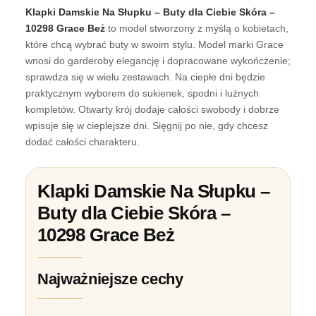
Klapki Damskie Na Słupku – Buty dla Ciebie Skóra –
10298 Grace Beż
to model stworzony z myślą o kobietach,
które chcą wybrać buty w swoim stylu. Model marki Grace
wnosi do garderoby elegancję i dopracowane wykończenie;
sprawdza się w wielu zestawach. Na ciepłe dni będzie
praktycznym wyborem do sukienek, spodni i luźnych
kompletów. Otwarty krój dodaje całości swobody i dobrze
wpisuje się w cieplejsze dni. Sięgnij po nie, gdy chcesz
dodać całości charakteru.
Klapki Damskie Na Słupku –
Buty dla Ciebie Skóra –
10298 Grace Beż
Najważniejsze cechy