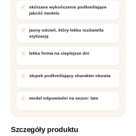
skórzane wykończenie podkreślające
jakość modelu
jasny odcień, który lekko rozświetla
stylizację
lekka forma na cieplejsze dni
słupek podkreślający charakter obuwia
model odpowiedni na sezon: lato
Szczegóły produktu