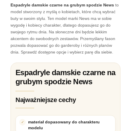
Espadryle damskie czarne na grubym spodzie News
to
model stworzony z myślą o kobietach, które chcą wybrać
buty w swoim stylu. Ten model marki News ma w sobie
wygodę i kobiecy charakter, dlatego dopasujesz go do
swojego rytmu dnia. Na słoneczne dni będzie lekkim
akcentem do swobodnych zestawów. Przemyślany fason
pozwala dopasować go do garderoby i różnych planów
dnia. Sprawdź dostępne opcje i wybierz parę dla siebie.
Espadryle damskie czarne na
grubym spodzie News
Najważniejsze cechy
materiał dopasowany do charakteru
modelu