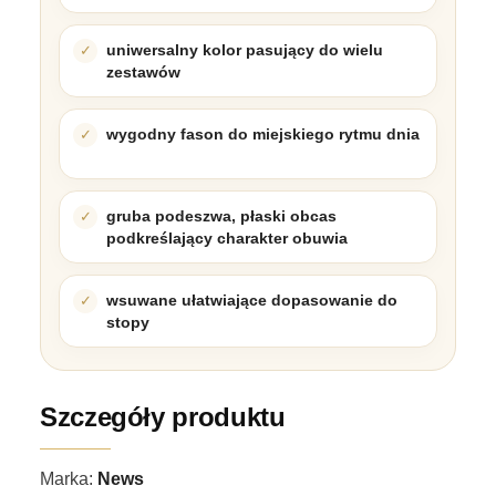
uniwersalny kolor pasujący do wielu
zestawów
wygodny fason do miejskiego rytmu dnia
gruba podeszwa, płaski obcas
podkreślający charakter obuwia
wsuwane ułatwiające dopasowanie do
stopy
Szczegóły produktu
Marka:
News