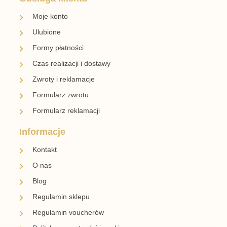
Moje konto
Ulubione
Formy płatności
Czas realizacji i dostawy
Zwroty i reklamacje
Formularz zwrotu
Formularz reklamacji
Informacje
Kontakt
O nas
Blog
Regulamin sklepu
Regulamin voucherów