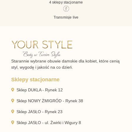
4 sklepy stacjonarne
Transmisje live
Starannie wybrane obuwie damskie dla kobiet, które cenią
styl, wygodę i jakość na co dzień.
Sklepy stacjonarne
Sklep DUKLA - Rynek 12
Sklep NOWY ŻMIGRÓD - Rynek 38
Sklep JASŁO - Rynek 23
Sklep JASŁO - ul. Żwirki i Wigury 8