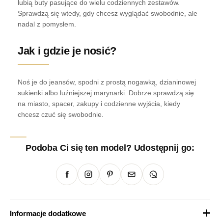
lubią buty pasujące do wielu codziennych zestawów.
Sprawdzą się wtedy, gdy chcesz wyglądać swobodnie, ale
nadal z pomysłem.
Jak i gdzie je nosić?
Noś je do jeansów, spodni z prostą nogawką, dzianinowej
sukienki albo luźniejszej marynarki. Dobrze sprawdzą się
na miasto, spacer, zakupy i codzienne wyjścia, kiedy
chcesz czuć się swobodnie.
Podoba Ci się ten model? Udostępnij go:
Informacje dodatkowe