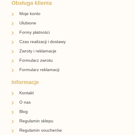
Obsługa klienta
Moje konto
Ulubione
Formy płatności
Czas realizacji i dostawy
Zwroty i reklamacje
Formularz zwrotu
Formularz reklamacji
Informacje
Kontakt
O nas
Blog
Regulamin sklepu
Regulamin voucherów