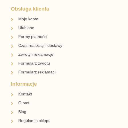
Obsługa klienta
Moje konto
Ulubione
Formy płatności
Czas realizacji i dostawy
Zwroty i reklamacje
Formularz zwrotu
Formularz reklamacji
Informacje
Kontakt
O nas
Blog
Regulamin sklepu