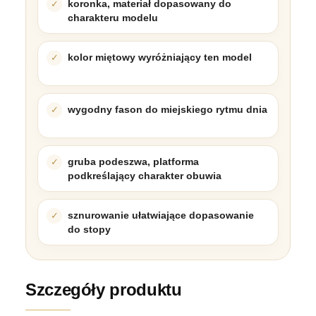
koronka, materiał dopasowany do
charakteru modelu
kolor miętowy wyróżniający ten model
wygodny fason do miejskiego rytmu dnia
gruba podeszwa, platforma
podkreślający charakter obuwia
sznurowanie ułatwiające dopasowanie
do stopy
Szczegóły produktu