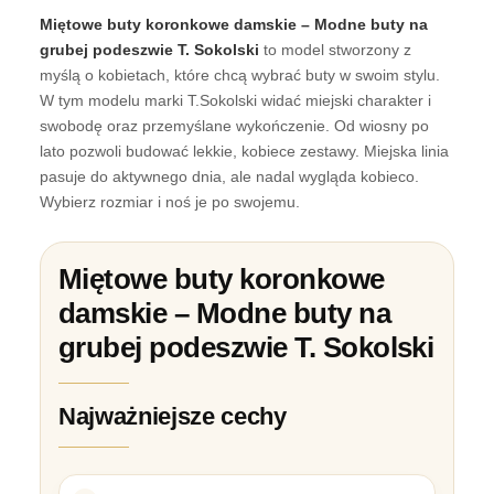
Miętowe buty koronkowe damskie – Modne buty na
grubej podeszwie T. Sokolski
to model stworzony z
myślą o kobietach, które chcą wybrać buty w swoim stylu.
W tym modelu marki T.Sokolski widać miejski charakter i
swobodę oraz przemyślane wykończenie. Od wiosny po
lato pozwoli budować lekkie, kobiece zestawy. Miejska linia
pasuje do aktywnego dnia, ale nadal wygląda kobieco.
Wybierz rozmiar i noś je po swojemu.
Miętowe buty koronkowe
damskie – Modne buty na
grubej podeszwie T. Sokolski
Najważniejsze cechy