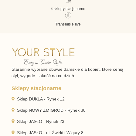
4 sklepy stacjonarne
Transmisje live
Starannie wybrane obuwie damskie dla kobiet, które cenią
styl, wygodę i jakość na co dzień.
Sklepy stacjonarne
Sklep DUKLA - Rynek 12
Sklep NOWY ŻMIGRÓD - Rynek 38
Sklep JASŁO - Rynek 23
Sklep JASŁO - ul. Żwirki i Wigury 8