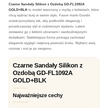
Czarne Sandały Silikon z Ozdobą GD-FL1092A
GOLD+BLK
to model stworzony z myślą o kobietach, które
chcą wybrać buty w swoim stylu. Fason marki Goodin
został pomyślany tak, aby podkreślić elegancję i
ponadczasowy styl w codziennym wydaniu. Latem
zestawisz go z lekkimi ubraniami i swobodniejszymi
dodatkami. Stabilniejsza forma pomaga zachować
elegancki wygląd i większą pewność kroku. Wybierz swój
rozmiar i noś je po swojemu.
Czarne Sandały Silikon z
Ozdobą GD-FL1092A
GOLD+BLK
Najważniejsze cechy