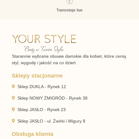
Transmisje live
Starannie wybrane obuwie damskie dla kobiet, które cenią
styl, wygodę i jakość na co dzień.
Sklepy stacjonarne
Sklep DUKLA - Rynek 12
Sklep NOWY ŻMIGRÓD - Rynek 38
Sklep JASŁO - Rynek 23
Sklep JASŁO - ul. Żwirki i Wigury 8
Obsługa klienta