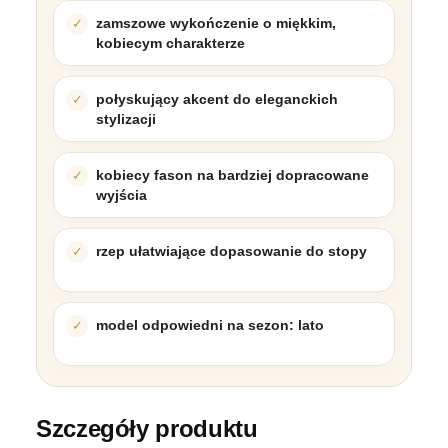
zamszowe wykończenie o miękkim,
kobiecym charakterze
połyskujący akcent do eleganckich
stylizacji
kobiecy fason na bardziej dopracowane
wyjścia
rzep ułatwiające dopasowanie do stopy
model odpowiedni na sezon: lato
Szczegóły produktu