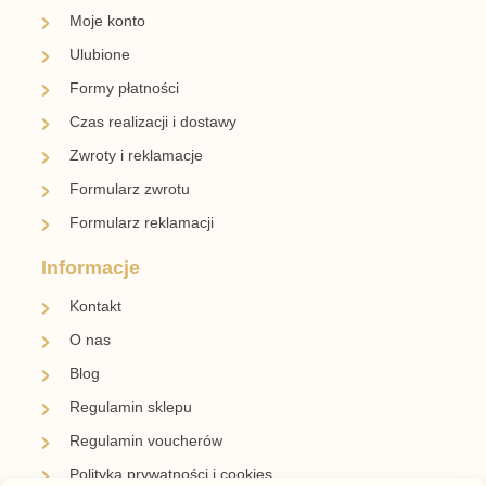
Moje konto
Ulubione
Formy płatności
Czas realizacji i dostawy
Zwroty i reklamacje
Formularz zwrotu
Formularz reklamacji
Informacje
Kontakt
O nas
Blog
Regulamin sklepu
Regulamin voucherów
Polityka prywatności i cookies